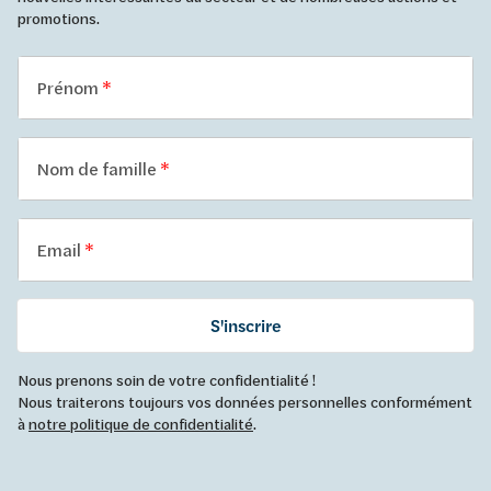
promotions.
Prénom
Nom de famille
Email
S'inscrire
Nous prenons soin de votre confidentialité !
Nous traiterons toujours vos données personnelles conformément
à
notre politique de confidentialité
.