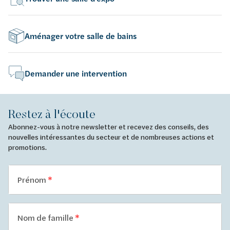
Aménager votre salle de bains
Demander une intervention
Restez à l'écoute
Abonnez-vous à notre newsletter et recevez des conseils, des
nouvelles intéressantes du secteur et de nombreuses actions et
promotions.
Prénom
Nom de famille