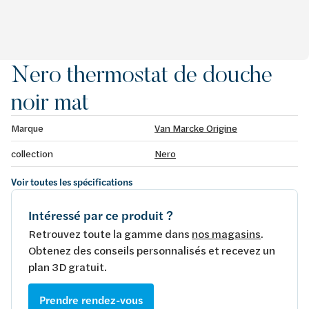
Nero thermostat de douche
noir mat
Marque
Van Marcke Origine
collection
Nero
Voir toutes les spécifications
Intéressé par ce produit ?
Retrouvez toute la gamme dans
nos magasins
.
Obtenez des conseils personnalisés et recevez un
plan 3D gratuit.
Prendre rendez-vous