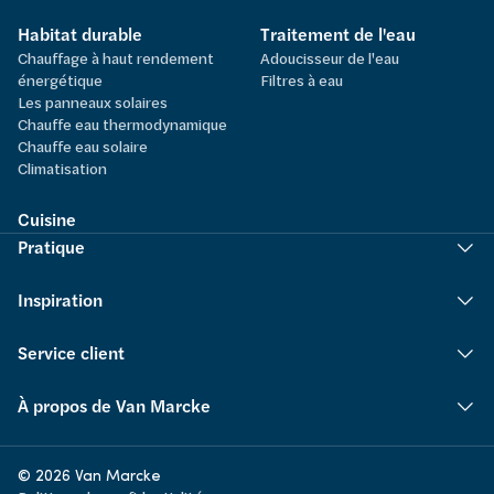
Habitat durable
Traitement de l'eau
Chauffage à haut rendement
Adoucisseur de l'eau
énergétique
Filtres à eau
Les panneaux solaires
Chauffe eau thermodynamique
Chauffe eau solaire
Climatisation
Cuisine
Pratique
Inspiration
Service client
À propos de Van Marcke
© 2026 Van Marcke