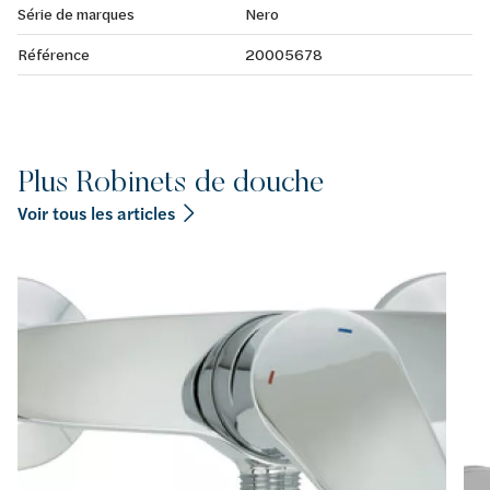
Série de marques
Nero
Référence
20005678
Plus Robinets de douche
Voir tous les articles