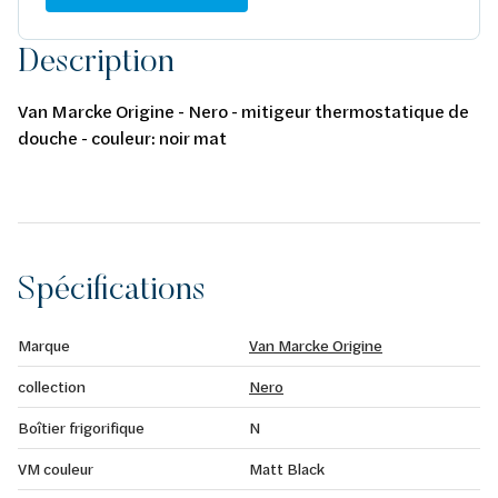
Description
Van Marcke Origine - Nero - mitigeur thermostatique de
douche - couleur: noir mat
Spécifications
Marque
Van Marcke Origine
collection
Nero
Boîtier frigorifique
N
VM couleur
Matt Black