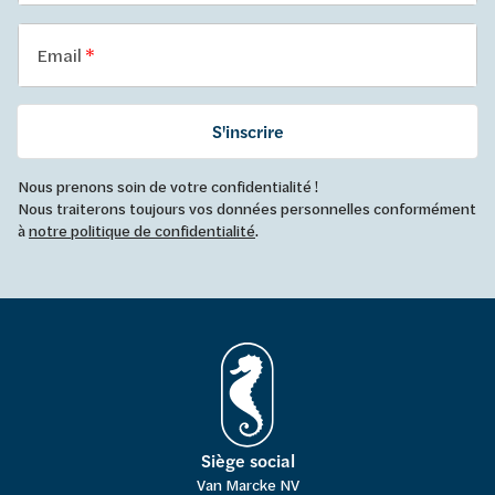
Email
S'inscrire
Nous prenons soin de votre confidentialité !
Nous traiterons toujours vos données personnelles conformément
à
notre politique de confidentialité
.
Siège social
Van Marcke NV