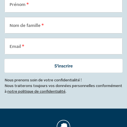
Prénom
Nom de famille
Email
S'inscrire
Nous prenons soin de votre confidentialité !
Nous traiterons toujours vos données personnelles conformément
à
notre politique de confidentialité
.