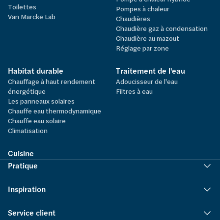
Toilettes
Pompes à chaleur
Van Marcke Lab
Chaudières
Chaudière gaz à condensation
Chaudière au mazout
Réglage par zone
Habitat durable
Traitement de l'eau
Chauffage à haut rendement
Adoucisseur de l'eau
énergétique
Filtres à eau
Les panneaux solaires
Chauffe eau thermodynamique
Chauffe eau solaire
Climatisation
Cuisine
Pratique
Inspiration
Service client