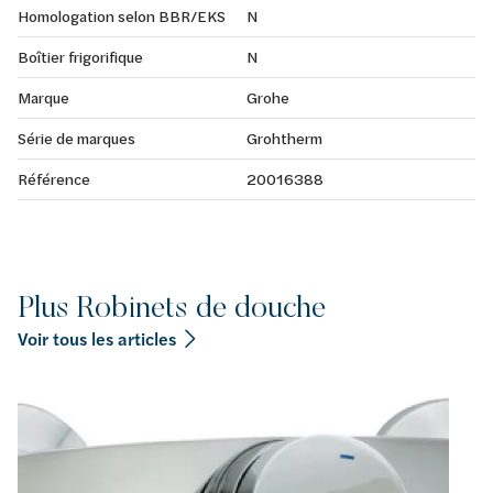
Homologation selon BBR/EKS
N
Boîtier frigorifique
N
Marque
Grohe
Série de marques
Grohtherm
Référence
20016388
Plus Robinets de douche
Voir tous les articles