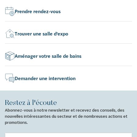
Prendre rendez-vous
Trouver une salle d'expo
Aménager votre salle de bains
Demander une intervention
Restez à l'écoute
Abonnez-vous à notre newsletter et recevez des conseils, des
nouvelles intéressantes du secteur et de nombreuses actions et
promotions.