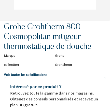
Grohe Grohtherm 800
Cosmopolitan mitigeur
thermostatique de douche
Marque
Grohe
collection
Grohtherm
Voir toutes les spécifications
Intéressé par ce produit ?
Retrouvez toute la gamme dans
nos magasins
.
Obtenez des conseils personnalisés et recevez un
plan 3D gratuit.