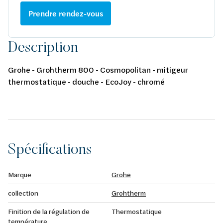
Prendre rendez-vous
Description
Grohe - Grohtherm 800 - Cosmopolitan - mitigeur
thermostatique - douche - EcoJoy - chromé
Spécifications
Marque
Grohe
collection
Grohtherm
Finition de la régulation de
Thermostatique
température