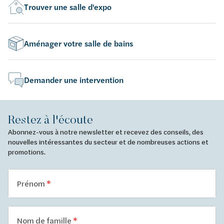
Trouver une salle d'expo
Aménager votre salle de bains
Demander une intervention
Restez à l'écoute
Abonnez-vous à notre newsletter et recevez des conseils, des
nouvelles intéressantes du secteur et de nombreuses actions et
promotions.
Prénom
Nom de famille