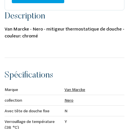
Description
Van Marcke - Nero - mitigeur thermostatique de douche -
couleur: chromé
Spécifications
Marque
Van Marcke
collection
Nero
Avec tête de douche fixe
N
Verrouillage de température
Y
(38 °C)