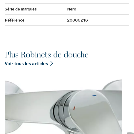
Série de marques
Nero
Référence
20006216
Plus Robinets de douche
Voir tous les articles