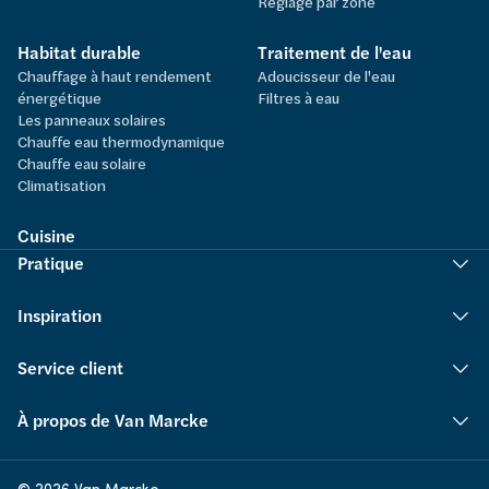
Réglage par zone
Habitat durable
Traitement de l'eau
Chauffage à haut rendement
Adoucisseur de l'eau
énergétique
Filtres à eau
Les panneaux solaires
Chauffe eau thermodynamique
Chauffe eau solaire
Climatisation
Cuisine
Pratique
Inspiration
Service client
À propos de Van Marcke
© 2026 Van Marcke