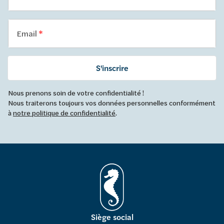
Email
S'inscrire
Nous prenons soin de votre confidentialité !
Nous traiterons toujours vos données personnelles conformément
à
notre politique de confidentialité
.
Siège social