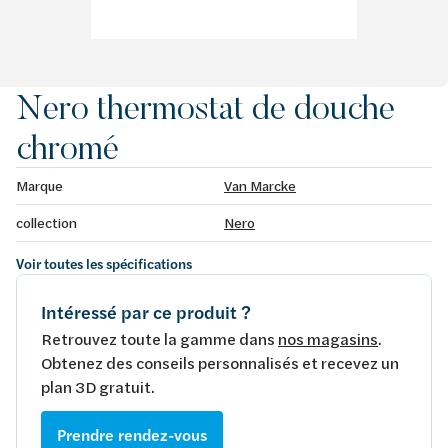
Nero thermostat de douche
chromé
Marque
Van Marcke
collection
Nero
Voir toutes les spécifications
Intéressé par ce produit ?
Retrouvez toute la gamme dans
nos magasins
.
Obtenez des conseils personnalisés et recevez un
plan 3D gratuit.
Prendre rendez-vous