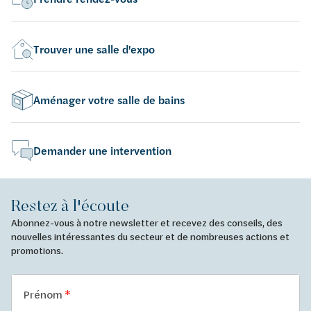
Trouver une salle d'expo
Aménager votre salle de bains
Demander une intervention
Restez à l'écoute
Abonnez-vous à notre newsletter et recevez des conseils, des
nouvelles intéressantes du secteur et de nombreuses actions et
promotions.
Prénom