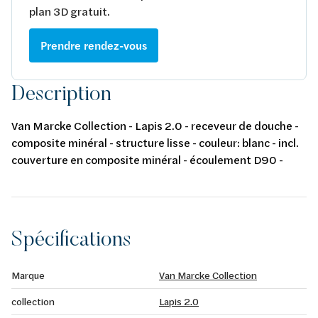
plan 3D gratuit.
Prendre rendez-vous
Description
Van Marcke Collection - Lapis 2.0 - receveur de douche -
composite minéral - structure lisse - couleur: blanc - incl.
couverture en composite minéral - écoulement D90 -
1800 x 900 x 40 mm
Spécifications
Marque
Van Marcke Collection
collection
Lapis 2.0