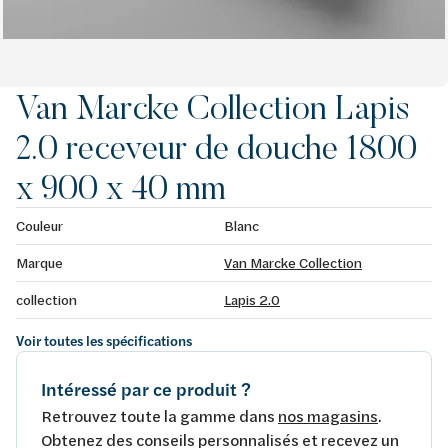
Van Marcke Collection Lapis
2.0 receveur de douche 1800
x 900 x 40 mm
Couleur
Blanc
Marque
Van Marcke Collection
collection
Lapis 2.0
Voir toutes les spécifications
Intéressé par ce produit ?
Retrouvez toute la gamme dans
nos magasins
.
Obtenez des conseils personnalisés et recevez un