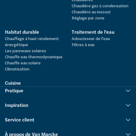
Chaudière gaz à condensation
Chaudière au mazout
Réglage par zone
Habitat durable
Traitement de l'eau
Chauffage à haut rendement
Adoucisseur de l'eau
énergétique
Filtres à eau
Les panneaux solaires
Chauffe eau thermodynamique
Chauffe eau solaire
Climatisation
Cuisine
Pratique
Inspiration
Service client
À propos de Van Marcke