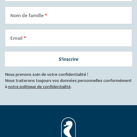
Nom de famille
Email
S'inscrire
Nous prenons soin de votre confidentialité !
Nous traiterons toujours vos données personnelles conformément
à
notre politique de confidentialité
.