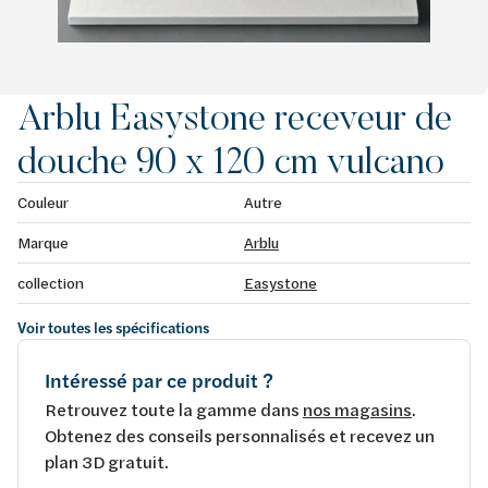
Arblu Easystone receveur de
douche 90 x 120 cm vulcano
Couleur
Autre
Marque
Arblu
collection
Easystone
Voir toutes les spécifications
Intéressé par ce produit ?
Retrouvez toute la gamme dans
nos magasins
.
Obtenez des conseils personnalisés et recevez un
plan 3D gratuit.