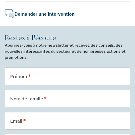
Demander une intervention
Restez à l'écoute
Abonnez-vous à notre newsletter et recevez des conseils, des
nouvelles intéressantes du secteur et de nombreuses actions et
promotions.
Prénom
Nom de famille
Email