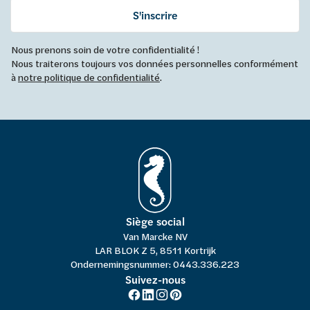
S'inscrire
Nous prenons soin de votre confidentialité !
Nous traiterons toujours vos données personnelles conformément
à
notre politique de confidentialité
.
Siège social
Van Marcke NV
LAR BLOK Z 5, 8511 Kortrijk
Ondernemingsnummer: 0443.336.223
Suivez-nous