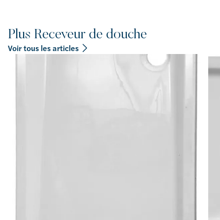
Plus Receveur de douche
Voir tous les articles