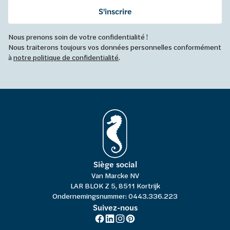
S'inscrire
Nous prenons soin de votre confidentialité !
Nous traiterons toujours vos données personnelles conformément
à
notre politique de confidentialité
.
Siège social
Van Marcke NV
LAR BLOK Z 5, 8511 Kortrijk
Ondernemingsnummer: 0443.336.223
Suivez-nous