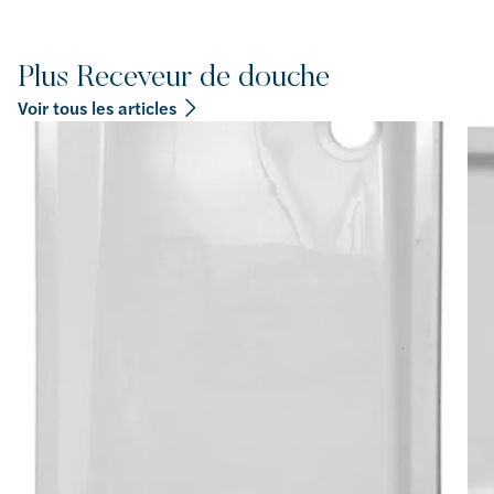
Plus Receveur de douche
Voir tous les articles