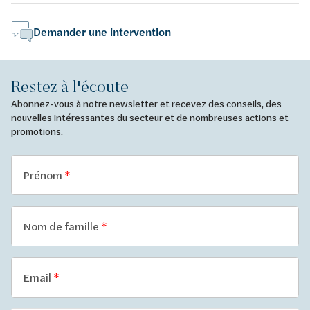
Demander une intervention
Restez à l'écoute
Abonnez-vous à notre newsletter et recevez des conseils, des
nouvelles intéressantes du secteur et de nombreuses actions et
promotions.
Prénom
Nom de famille
Email