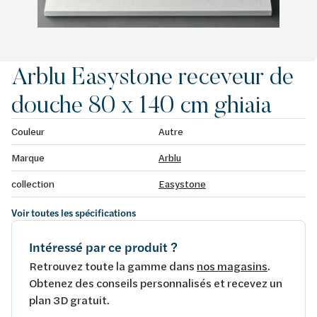
Arblu Easystone receveur de
douche 80 x 140 cm ghiaia
Couleur
Autre
Marque
Arblu
collection
Easystone
Voir toutes les spécifications
Intéressé par ce produit ?
Retrouvez toute la gamme dans
nos magasins
.
Obtenez des conseils personnalisés et recevez un
plan 3D gratuit.