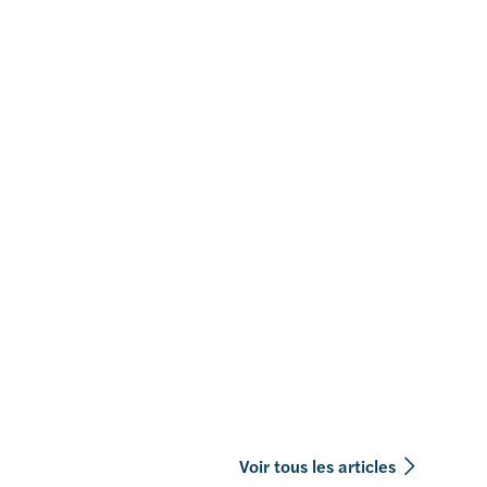
Voir tous les articles