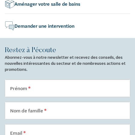
Aménager votre salle de bains
Demander une intervention
Restez à l'écoute
Abonnez-vous à notre newsletter et recevez des conseils, des
nouvelles intéressantes du secteur et de nombreuses actions et
promotions.
Prénom
Nom de famille
Email