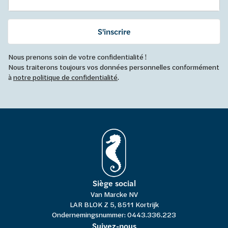
S'inscrire
Nous prenons soin de votre confidentialité !
Nous traiterons toujours vos données personnelles conformément
à
notre politique de confidentialité
.
Siège social
Van Marcke NV
LAR BLOK Z 5, 8511 Kortrijk
Ondernemingsnummer: 0443.336.223
Suivez-nous