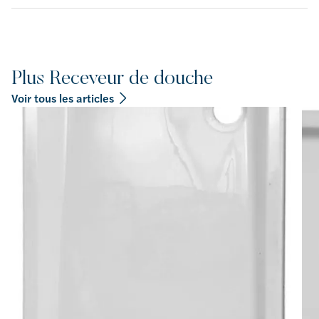
Plus Receveur de douche
Voir tous les articles