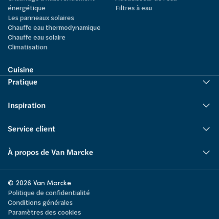
énergétique
Filtres à eau
Les panneaux solaires
Chauffe eau thermodynamique
Chauffe eau solaire
Climatisation
Cuisine
Pratique
Inspiration
Service client
À propos de Van Marcke
© 2026 Van Marcke
Politique de confidentialité
Conditions générales
Paramètres des cookies