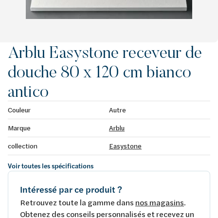
Arblu Easystone receveur de
douche 80 x 120 cm bianco
antico
Couleur
Autre
Marque
Arblu
collection
Easystone
Voir toutes les spécifications
Intéressé par ce produit ?
Retrouvez toute la gamme dans
nos magasins
.
Obtenez des conseils personnalisés et recevez un