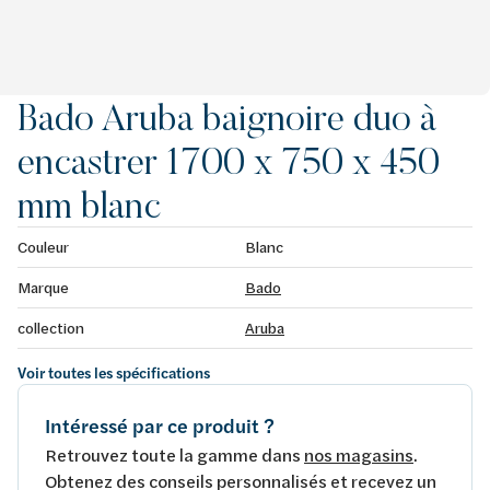
Bado Aruba baignoire duo à
encastrer 1700 x 750 x 450
mm blanc
Couleur
Blanc
Marque
Bado
collection
Aruba
Voir toutes les spécifications
Intéressé par ce produit ?
Retrouvez toute la gamme dans
nos magasins
.
Obtenez des conseils personnalisés et recevez un