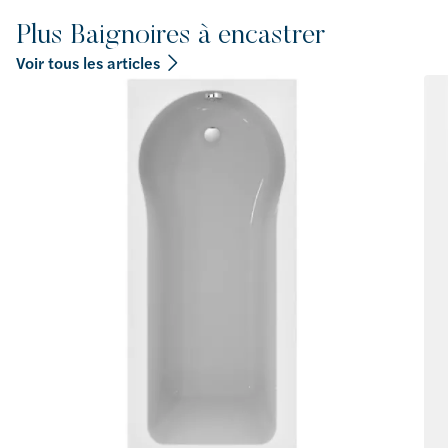
Plus Baignoires à encastrer
Voir tous les articles