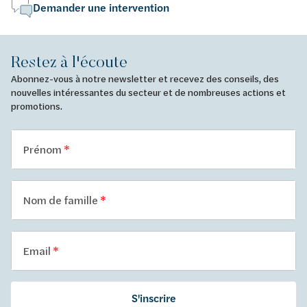
Demander une intervention
Restez à l'écoute
Abonnez-vous à notre newsletter et recevez des conseils, des
nouvelles intéressantes du secteur et de nombreuses actions et
promotions.
Prénom
Nom de famille
Email
S'inscrire