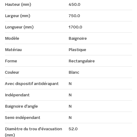
Hauteur (mm)
450.0
Largeur (mm)
750.0
Longueur (mm)
1700.0
Modèle
Baignoire
Matériau
Plastique
Forme
Rectangulaire
Couleur
Blanc
Avec dispositif antidérapant
N
Indépendant
N
Baignoire d'angle
N
Semi-indépendant
N
Diamètre du trou d'évacuation
52.0
(mm)