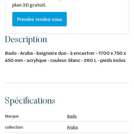
plan 3D gratuit.
Prendre rendez-vous
Description
Bado - Aruba - baignoire duo - à encastrer - 1700 x 750 x
450 mm - acrylique - couleur: blanc - 260 L - pieds inclus
Spécifications
Marque
Bado
collection
Aruba