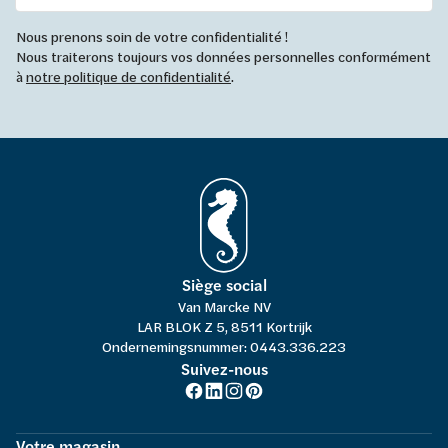
Nous prenons soin de votre confidentialité !
Nous traiterons toujours vos données personnelles conformément
à
notre politique de confidentialité
.
Siège social
Van Marcke NV
LAR BLOK Z 5, 8511 Kortrijk
Ondernemingsnummer: 0443.336.223
Suivez-nous
Votre magasin