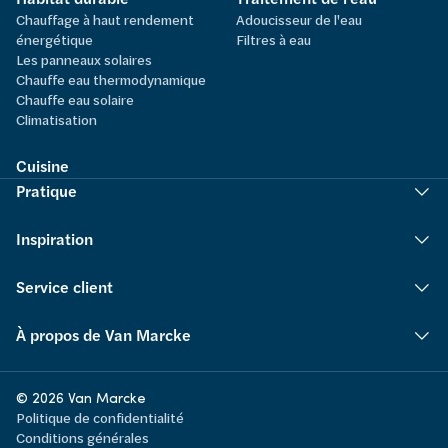
Chauffage à haut rendement
Adoucisseur de l'eau
énergétique
Filtres à eau
Les panneaux solaires
Chauffe eau thermodynamique
Chauffe eau solaire
Climatisation
Cuisine
Pratique
Inspiration
Service client
À propos de Van Marcke
© 2026 Van Marcke
Politique de confidentialité
Conditions générales