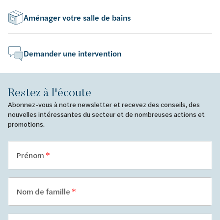
Aménager votre salle de bains
Demander une intervention
Restez à l'écoute
Abonnez-vous à notre newsletter et recevez des conseils, des
nouvelles intéressantes du secteur et de nombreuses actions et
promotions.
Prénom
Nom de famille