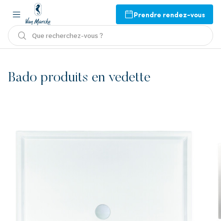
Prendre rendez-vous
Que recherchez-vous ?
Bado produits en vedette