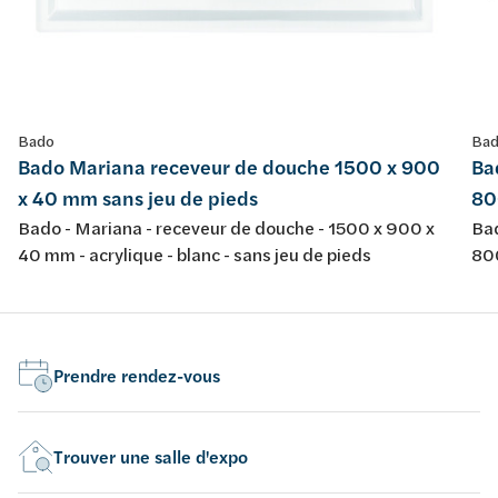
Bado
Ba
Bado Mariana receveur de douche 1500 x 900
Ba
x 40 mm sans jeu de pieds
80
Bado - Mariana - receveur de douche - 1500 x 900 x
Bad
40 mm - acrylique - blanc - sans jeu de pieds
800
pie
Prendre rendez-vous
Trouver une salle d'expo