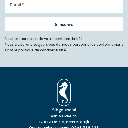
Email
S'inscrire
Nous prenons soin de votre confidentialité !
Nous traiterons toujours vos données personnelles conformément
à
notre politique de confidentialité
.
Siège social
Van Marcke NV
LAR BLOK Z 5, 8511 Kortrijk
Ondernemingsnummer: 0443.336.223