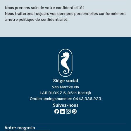
Nous prenons soin de votre confidentialité !
Nous traiterons toujours vos données personnelles conformément
à
notre politique de confidentialité
.
Siège social
Van Marcke NV
LAR BLOK Z 5, 8511 Kortrijk
Ondernemingsnummer: 0443.336.223
Suivez-nous
Votre magasin