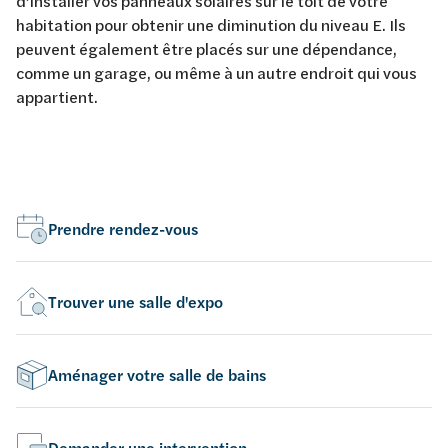
d’installer vos panneaux solaires sur le toit de votre
habitation pour obtenir une diminution du niveau E. Ils
peuvent également être placés sur une dépendance,
comme un garage, ou même à un autre endroit qui vous
appartient.
Prendre rendez-vous
Trouver une salle d'expo
Aménager votre salle de bains