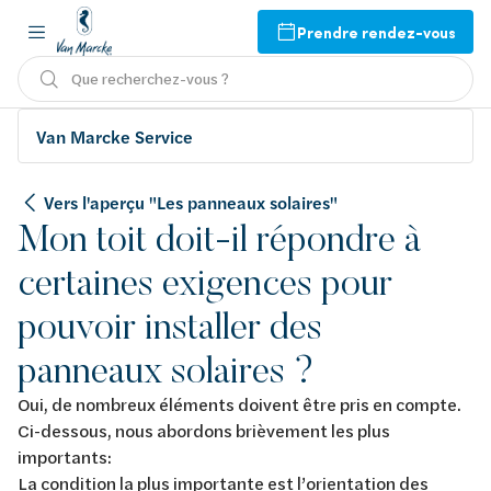
Prendre rendez-vous
Que recherchez-vous ?
Van Marcke Service
Vers l'aperçu "Les panneaux solaires"
Mon toit doit-il répondre à
certaines exigences pour
pouvoir installer des
panneaux solaires ?
Oui, de nombreux éléments doivent être pris en compte.
Ci-dessous, nous abordons brièvement les plus
importants:
La condition la plus importante est l’orientation des