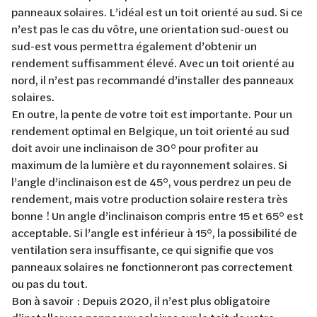
panneaux solaires. L’idéal est un toit orienté au sud. Si ce
n’est pas le cas du vôtre, une orientation sud-ouest ou
sud-est vous permettra également d’obtenir un
rendement suffisamment élevé. Avec un toit orienté au
nord, il n’est pas recommandé d’installer des panneaux
solaires.
En outre, la pente de votre toit est importante. Pour un
rendement optimal en Belgique, un toit orienté au sud
doit avoir une inclinaison de 30° pour profiter au
maximum de la lumière et du rayonnement solaires. Si
l’angle d’inclinaison est de 45°, vous perdrez un peu de
rendement, mais votre production solaire restera très
bonne ! Un angle d’inclinaison compris entre 15 et 65° est
acceptable. Si l’angle est inférieur à 15°, la possibilité de
ventilation sera insuffisante, ce qui signifie que vos
panneaux solaires ne fonctionneront pas correctement
ou pas du tout.
Bon à savoir : Depuis 2020, il n’est plus obligatoire