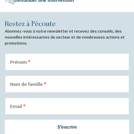
Demander une intervention
Restez à l'écoute
Abonnez-vous à notre newsletter et recevez des conseils, des
nouvelles intéressantes du secteur et de nombreuses actions et
promotions.
Prénom
Nom de famille
Email
S'inscrire