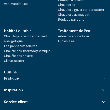
Van Marcke Lab
Chaudières
Chaudière gaz à condensation
Chaudière au mazout
Réglage par zone
Habitat durable
Traitement de l'eau
Chauffage à haut rendement
Adoucisseur de l'eau
énergétique
Filtres à eau
Les panneaux solaires
Chauffe eau thermodynamique
Chauffe eau solaire
Climatisation
Cuisine
Pratique
Inspiration
Service client