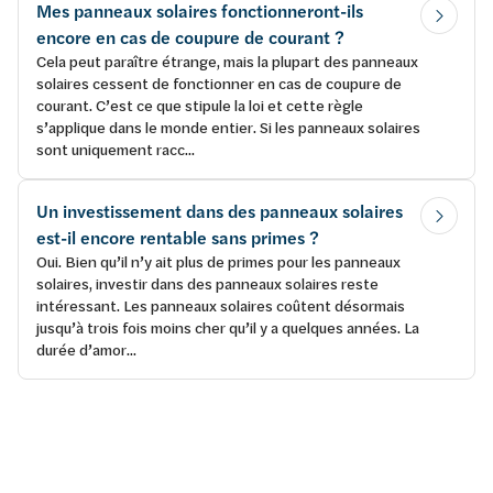
Mes panneaux solaires fonctionneront-ils
encore en cas de coupure de courant ?
Cela peut paraître étrange, mais la plupart des panneaux
solaires cessent de fonctionner en cas de coupure de
courant. C’est ce que stipule la loi et cette règle
s’applique dans le monde entier. Si les panneaux solaires
sont uniquement racc...
Un investissement dans des panneaux solaires
est-il encore rentable sans primes ?
Oui. Bien qu’il n’y ait plus de primes pour les panneaux
solaires, investir dans des panneaux solaires reste
intéressant. Les panneaux solaires coûtent désormais
jusqu’à trois fois moins cher qu’il y a quelques années. La
durée d’amor...