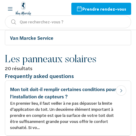
Prendre rendez-vous
Que recherchez-vous ?
Van Marcke Service
Les panneaux solaires
20 résultats
Frequently asked questions
Mon toit doit-il remplir certaines conditions pour
l’installation de capteurs ?
En premier lieu, il faut veiller à ne pas dépasser la limite
d’application du toit. Un deuxième élément important à
prendre en compte est que la surface de votre toit doit
être suffisamment grande pour vous offrir le confort
souhaité. Si vo...