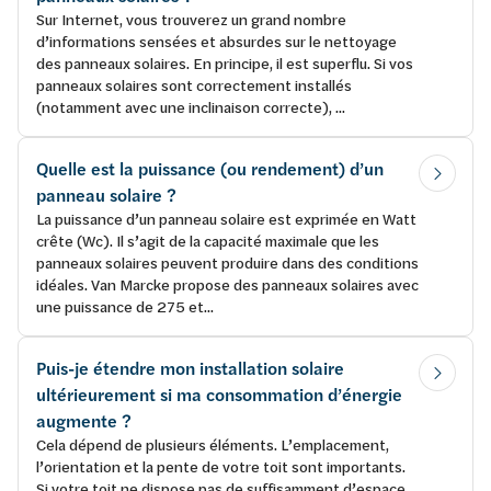
Sur Internet, vous trouverez un grand nombre
d’informations sensées et absurdes sur le nettoyage
des panneaux solaires. En principe, il est superflu. Si vos
panneaux solaires sont correctement installés
(notamment avec une inclinaison correcte), ...
Quelle est la puissance (ou rendement) d’un
panneau solaire ?
La puissance d’un panneau solaire est exprimée en Watt
crête (Wc). Il s’agit de la capacité maximale que les
panneaux solaires peuvent produire dans des conditions
idéales. Van Marcke propose des panneaux solaires avec
une puissance de 275 et...
Puis-je étendre mon installation solaire
ultérieurement si ma consommation d’énergie
augmente ?
Cela dépend de plusieurs éléments. L’emplacement,
l’orientation et la pente de votre toit sont importants.
Si votre toit ne dispose pas de suffisamment d’espace