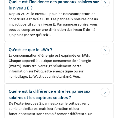
Quelle est l’incidence des panneaux solaires sur
le niveau E ?
Depuis 2021, le niveau E pour les nouveaux permis de
construire est fixé à E30. Les panneaux solaires ont un
impact positif sur le niveau E. Par panneau solaire, vous
pouvez compter sur une diminution du niveau E de 1 à
1,5 point (notez qu’il s�...
Qu’est-ce que le kWh ?
La consommation d’énergie est exprimée en kWh.
Chaque appareil électrique consomme de l’énergie
(watts). Vous trouverez généralement cette
information sur l’étiquette énergétique ou sur
l’emballage. Le Watt est un instantané. Vou...
Quelle est la différence entre les panneaux
solaires et les capteurs solaires ?
De l’extérieur, ces 2 panneaux sur le toit peuvent
sembler similaires, mais leur fonction et leur
fonctionnement sont complètement différents. Un