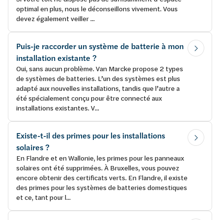
optimal en plus, nous le déconseillons vivement. Vous
devez également veiller ...
Puis-je raccorder un système de batterie à mon
installation existante ?
Oui, sans aucun problème. Van Marcke propose 2 types
de systèmes de batteries. L’un des systèmes est plus
adapté aux nouvelles installations, tandis que l’autre a
été spécialement conçu pour être connecté aux
installations existantes. V...
Existe-t-il des primes pour les installations
solaires ?
En Flandre et en Wallonie, les primes pour les panneaux
solaires ont été supprimées. À Bruxelles, vous pouvez
encore obtenir des certificats verts. En Flandre, il existe
des primes pour les systèmes de batteries domestiques
et ce, tant pour l...