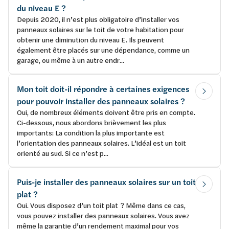
du niveau E ?
Depuis 2020, il n’est plus obligatoire d’installer vos
panneaux solaires sur le toit de votre habitation pour
obtenir une diminution du niveau E. Ils peuvent
également être placés sur une dépendance, comme un
garage, ou même à un autre endr...
Mon toit doit-il répondre à certaines exigences
pour pouvoir installer des panneaux solaires ?
Oui, de nombreux éléments doivent être pris en compte.
Ci-dessous, nous abordons brièvement les plus
importants: La condition la plus importante est
l’orientation des panneaux solaires. L’idéal est un toit
orienté au sud. Si ce n’est p...
Puis-je installer des panneaux solaires sur un toit
plat ?
Oui. Vous disposez d’un toit plat ? Même dans ce cas,
vous pouvez installer des panneaux solaires. Vous avez
même la garantie d’un rendement maximal pour vos