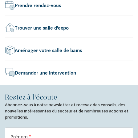
Prendre rendez-vous
Trouver une salle d'expo
Aménager votre salle de bains
Demander une intervention
Restez à l'écoute
Abonnez-vous à notre newsletter et recevez des conseils, des
nouvelles intéressantes du secteur et de nombreuses actions et
promotions.
Prénom