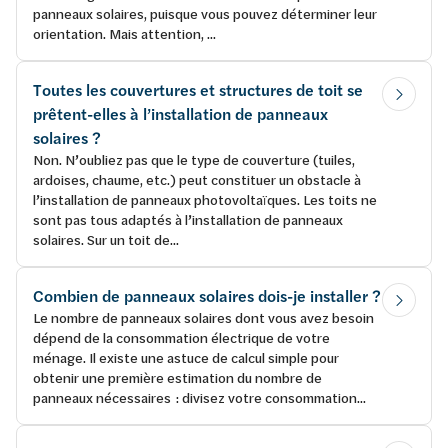
panneaux solaires, puisque vous pouvez déterminer leur
orientation. Mais attention, ...
Toutes les couvertures et structures de toit se
prêtent-elles à l’installation de panneaux
solaires ?
Non. N’oubliez pas que le type de couverture (tuiles,
ardoises, chaume, etc.) peut constituer un obstacle à
l’installation de panneaux photovoltaïques. Les toits ne
sont pas tous adaptés à l’installation de panneaux
solaires. Sur un toit de...
Combien de panneaux solaires dois-je installer ?
Le nombre de panneaux solaires dont vous avez besoin
dépend de la consommation électrique de votre
ménage. Il existe une astuce de calcul simple pour
obtenir une première estimation du nombre de
panneaux nécessaires : divisez votre consommation...