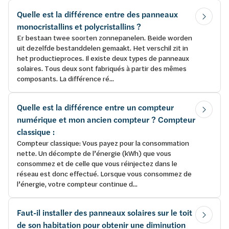
Quelle est la différence entre des panneaux
monocristallins et polycristallins ?
Er bestaan twee soorten zonnepanelen. Beide worden
uit dezelfde bestanddelen gemaakt. Het verschil zit in
het productieproces. Il existe deux types de panneaux
solaires. Tous deux sont fabriqués à partir des mêmes
composants. La différence ré...
Quelle est la différence entre un compteur
numérique et mon ancien compteur ? Compteur
classique :
Compteur classique: Vous payez pour la consommation
nette. Un décompte de l’énergie (kWh) que vous
consommez et de celle que vous réinjectez dans le
réseau est donc effectué. Lorsque vous consommez de
l’énergie, votre compteur continue d...
Faut-il installer des panneaux solaires sur le toit
de son habitation pour obtenir une diminution