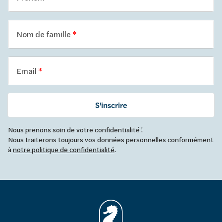
Nom de famille
Email
S'inscrire
Nous prenons soin de votre confidentialité !
Nous traiterons toujours vos données personnelles conformément
à
notre politique de confidentialité
.