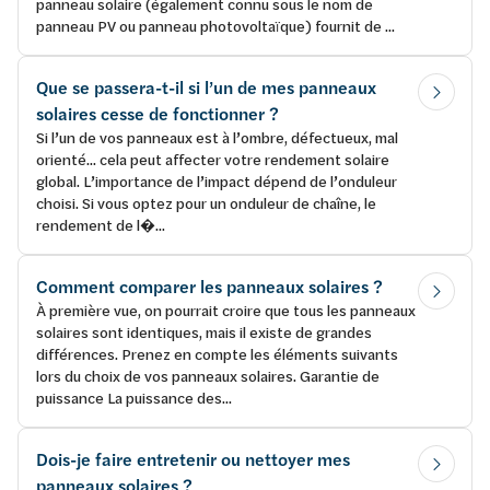
panneau solaire (également connu sous le nom de
panneau PV ou panneau photovoltaïque) fournit de ...
Que se passera-t-il si l’un de mes panneaux
solaires cesse de fonctionner ?
Si l’un de vos panneaux est à l’ombre, défectueux, mal
orienté... cela peut affecter votre rendement solaire
global. L’importance de l’impact dépend de l’onduleur
choisi. Si vous optez pour un onduleur de chaîne, le
rendement de l�...
Comment comparer les panneaux solaires ?
À première vue, on pourrait croire que tous les panneaux
solaires sont identiques, mais il existe de grandes
différences. Prenez en compte les éléments suivants
lors du choix de vos panneaux solaires. Garantie de
puissance La puissance des...
Dois-je faire entretenir ou nettoyer mes
panneaux solaires ?