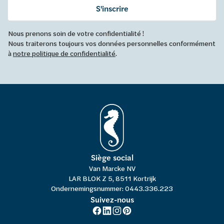
S'inscrire
Nous prenons soin de votre confidentialité !
Nous traiterons toujours vos données personnelles conformément
à
notre politique de confidentialité
.
Siège social
Van Marcke NV
LAR BLOK Z 5, 8511 Kortrijk
Ondernemingsnummer: 0443.336.223
Suivez-nous