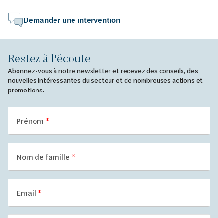
Demander une intervention
Restez à l'écoute
Abonnez-vous à notre newsletter et recevez des conseils, des
nouvelles intéressantes du secteur et de nombreuses actions et
promotions.
Prénom
Nom de famille
Email