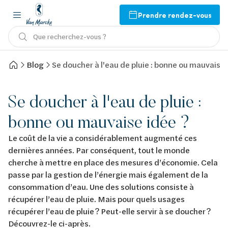
Prendre rendez-vous
Que recherchez-vous ?
Blog
Se doucher à l'eau de pluie : bonne ou mauvaise 
Se doucher à l'eau de pluie :
bonne ou mauvaise idée ?
Le coût de la vie a considérablement augmenté ces
dernières années. Par conséquent, tout le monde
cherche à mettre en place des mesures d’économie. Cela
passe par la gestion de l’énergie mais également de la
consommation d’eau. Une des solutions consiste à
récupérer l’eau de pluie. Mais pour quels usages
récupérer l’eau de pluie ? Peut-elle servir à se doucher ?
Découvrez-le ci-après.