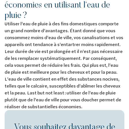
économies en utilisant l’eau de
pluie ?
Utiliser l’eau de pluie à des fins domestiques comporte
un grand nombre d’avantages. Étant donné que vous
consommez moins d’eau de ville, vos canalisations et vos
appareils ont tendance à s’entartrer moins rapidement.
Leur durée de vie est prolongée et il n’est pas nécessaire
de les remplacer systématiquement. Par conséquent,
cela vous permet de réduire les frais. Qui plus est, l’eau
de pluie est meilleure pour les cheveux et pour la peau.
L’eau de ville contient en effet des substances nocives,
telles que le calcaire, susceptibles d’abîmer les cheveux
et la peau. Last but not least : utiliser de l’eau de pluie
plutôt que de l’eau de ville pour vous doucher permet de
réaliser de substantielles économies.
Vous souhaitez davantage de