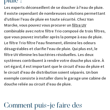
Les experts déconseillent de se doucher à l’eau de pluie.
Il existe cependant de nombreuses solutions permettant
d’utiliser l’eau de pluie en toute sécurité. Chez Van
Marcke, vous pouvez vous procurer un
filtre UV
combinable avec notre filtre Trio composé de trois filtres,
que vous pouvez installer après la pompe à eau de pluie.
Le filtre Trio filtre l’eau finement, élimine les odeurs
désagréables et clarifie l’eau de pluie. Qui plus est, le
filtre UV élimine les bactéries résiduelles. Les deux
systèmes contribuent à rendre votre douche plus sûre. À
cet égard, il est important que le circuit d’eau de pluie et
le circuit d’eau de distribution soient séparés. Un bon
exemple consiste à installer dans le garage une cabine de
douche reliée au circuit d’eau de pluie.
Comment puis-je faire des