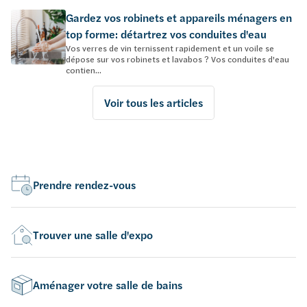
Gardez vos robinets et appareils ménagers en
top forme: détartrez vos conduites d'eau
Vos verres de vin ternissent rapidement et un voile se
dépose sur vos robinets et lavabos ? Vos conduites d'eau
contien...
Voir tous les articles
Prendre rendez-vous
Trouver une salle d'expo
Aménager votre salle de bains