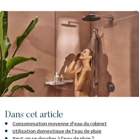
Afbeelding
Dans cet article
Consommation moyenne d'eau du robinet
Utilisation domestique de l'eau de pluie
Peut-on se doucher à l'eau de pluie ?