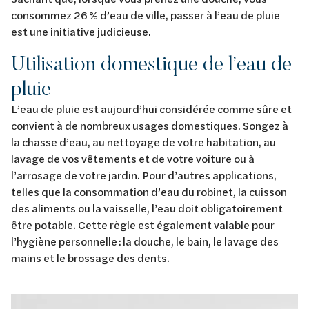
consommez 26 % d’eau de ville, passer à l’eau de pluie
est une initiative judicieuse.
Utilisation domestique de l’eau de
pluie
L’eau de pluie est aujourd’hui considérée comme sûre et
convient à de nombreux usages domestiques. Songez à
la chasse d’eau, au nettoyage de votre habitation, au
lavage de vos vêtements et de votre voiture ou à
l’arrosage de votre jardin. Pour d’autres applications,
telles que la consommation d’eau du robinet, la cuisson
des aliments ou la vaisselle, l’eau doit obligatoirement
être potable. Cette règle est également valable pour
l’hygiène personnelle : la douche, le bain, le lavage des
mains et le brossage des dents.