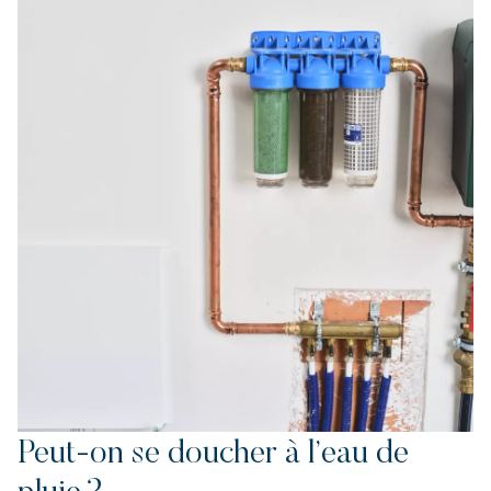
Peut-on se doucher à l’eau de
pluie ?