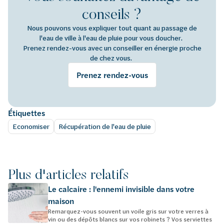
conseils ?
Nous pouvons vous expliquer tout quant au passage de
l'eau de ville à l'eau de pluie pour vous doucher.
Prenez rendez-vous avec un conseiller en énergie proche
de chez vous.
Prenez rendez-vous
Étiquettes
Economiser
Récupération de l'eau de pluie
Plus d'articles relatifs
Le calcaire : l'ennemi invisible dans votre
maison
Remarquez-vous souvent un voile gris sur votre verres à
vin ou des dépôts blancs sur vos robinets ? Vos serviettes