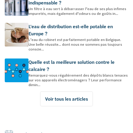
indispensable ?
Un filtre à eau sert à débarrasser l’eau de ses plus infimes
impuretés, mais également d’odeurs ou de goûts in...
L’eau de distribution est-elle potable en
Europe ?
L’eau du robinet est parfaitement potable en Belgique.
Une belle réussite… dont nous ne sommes pas toujours
conscie...
Quelle est la meilleure solution contre le
calcaire ?
Remarquez-vous régulièrement des dépôts blancs tenaces
sur vos appareils électroménagers ? Leur performance
dimin...
Voir tous les articles