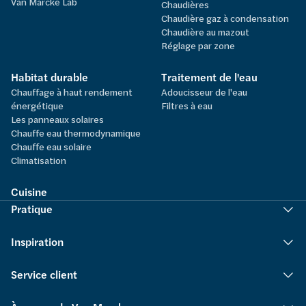
Van Marcke Lab
Chaudières
Chaudière gaz à condensation
Chaudière au mazout
Réglage par zone
Habitat durable
Traitement de l'eau
Chauffage à haut rendement
Adoucisseur de l'eau
énergétique
Filtres à eau
Les panneaux solaires
Chauffe eau thermodynamique
Chauffe eau solaire
Climatisation
Cuisine
Pratique
Inspiration
Service client