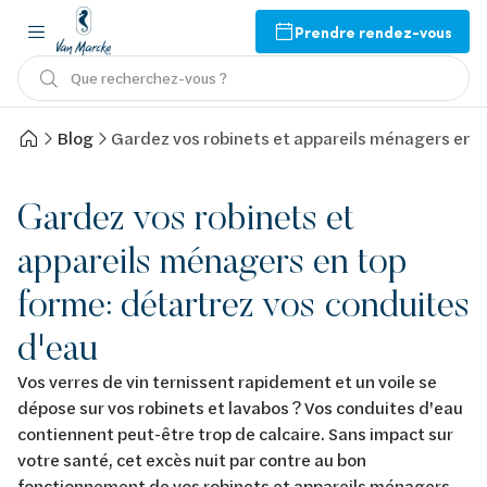
Prendre rendez-vous
Que recherchez-vous ?
Blog
Gardez vos robinets et appareils ménagers en t
Gardez vos robinets et
appareils ménagers en top
forme: détartrez vos conduites
d'eau
Vos verres de vin ternissent rapidement et un voile se
dépose sur vos robinets et lavabos ? Vos conduites d'eau
contiennent peut-être trop de calcaire. Sans impact sur
votre santé, cet excès nuit par contre au bon
fonctionnement de vos robinets et appareils ménagers.