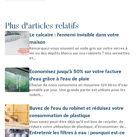
Plus d'articles relatifs
Le calcaire : l'ennemi invisible dans votre
maison
Remarquez-vous souvent un voile gris sur votre verres à
vin ou des dépôts blancs sur vos robinets ? Vos serviettes
et...
Economisez jusqu'à 50% sur votre facture
d'eau grâce à l'eau de pluie
Chacun de nous consomme en moyenne 120 litres d’eau
potable par jour. Une grande partie est utilisée pour les
toilett...
Buvez de l'eau du robinet et réduisez votre
consommation de plastique
Vous savez peut-être déjà qu’il est bon de recycler, de
réduire votre utilisation de plastique, d’économiser de...
Entretenir les filtres à eau : pourquoi est-ce