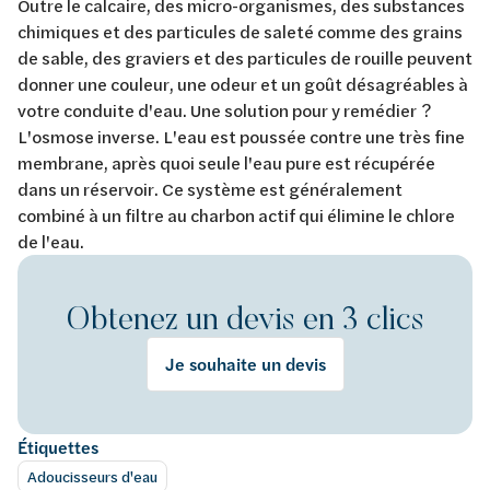
Outre le calcaire, des micro-organismes, des substances
chimiques et des particules de saleté comme des grains
de sable, des graviers et des particules de rouille peuvent
donner une couleur, une odeur et un goût désagréables à
votre conduite d'eau. Une solution pour y remédier ?
L'osmose inverse. L'eau est poussée contre une très fine
membrane, après quoi seule l'eau pure est récupérée
dans un réservoir. Ce système est généralement
combiné à un filtre au charbon actif qui élimine le chlore
de l'eau.
Obtenez un devis en 3 clics
Je souhaite un devis
Étiquettes
Adoucisseurs d'eau