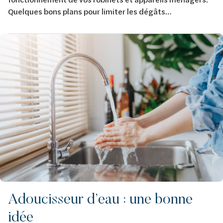
Quelques bons plans pour limiter les dégâts…
Afbeelding
Adoucisseur d’eau : une bonne
idée