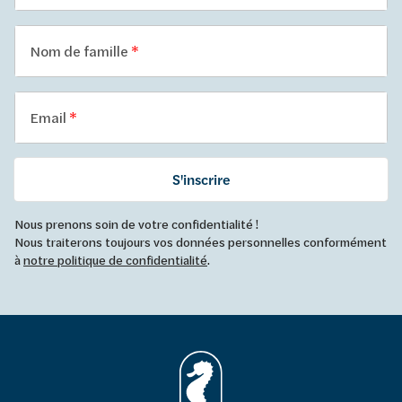
Nom de famille
Email
S'inscrire
Nous prenons soin de votre confidentialité !
Nous traiterons toujours vos données personnelles conformément
à
notre politique de confidentialité
.