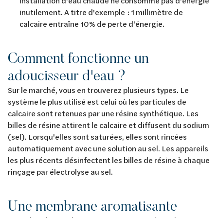
installation d'eau chaude ne consomme pas d'énergie
inutilement. A titre d'exemple : 1 millimètre de
calcaire entraîne 10% de perte d'énergie.
Comment fonctionne un
adoucisseur d'eau ?
Sur le marché, vous en trouverez plusieurs types. Le
système le plus utilisé est celui où les particules de
calcaire sont retenues par une résine synthétique. Les
billes de résine attirent le calcaire et diffusent du sodium
(sel). Lorsqu'elles sont saturées, elles sont rincées
automatiquement avec une solution au sel. Les appareils
les plus récents désinfectent les billes de résine à chaque
rinçage par électrolyse au sel.
Une membrane aromatisante