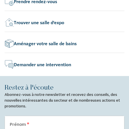
Prendre rendez-vous
Trouver une salle d'expo
Aménager votre salle de bains
Demander une intervention
Restez à l'écoute
Abonnez-vous à notre newsletter et recevez des conseils, des
nouvelles intéressantes du secteur et de nombreuses actions et
promotions.
Prénom