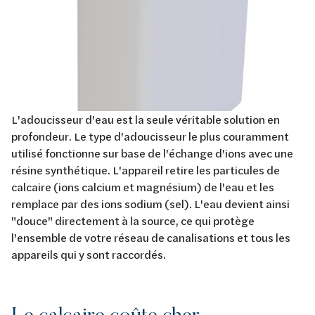
L'adoucisseur d'eau est la seule véritable solution en
profondeur. Le type d'adoucisseur le plus couramment
utilisé fonctionne sur base de l'échange d'ions avec une
résine synthétique. L'appareil retire les particules de
calcaire (ions calcium et magnésium) de l'eau et les
remplace par des ions sodium (sel). L'eau devient ainsi
"douce" directement à la source, ce qui protège
l'ensemble de votre réseau de canalisations et tous les
appareils qui y sont raccordés.
Le calcaire coûte cher