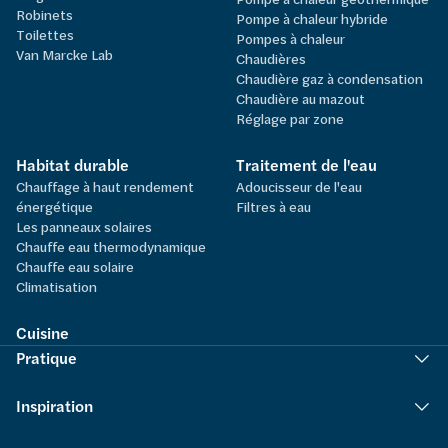
Robinets
Pompe à chaleur hybride
Toilettes
Pompes à chaleur
Van Marcke Lab
Chaudières
Chaudière gaz à condensation
Chaudière au mazout
Réglage par zone
Habitat durable
Traitement de l'eau
Chauffage à haut rendement
Adoucisseur de l'eau
énergétique
Filtres à eau
Les panneaux solaires
Chauffe eau thermodynamique
Chauffe eau solaire
Climatisation
Cuisine
Pratique
Inspiration