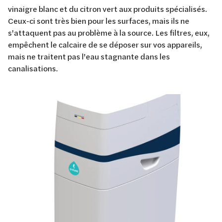
vinaigre blanc et du citron vert aux produits spécialisés.
Ceux-ci sont très bien pour les surfaces, mais ils ne
s'attaquent pas au problème à la source. Les filtres, eux,
empêchent le calcaire de se déposer sur vos appareils,
mais ne traitent pas l'eau stagnante dans les
canalisations.