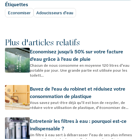
Étiquettes
Economiser
Adoucisseurs d'eau
Plus d'articles relatifs
Economisez jusqu'à 50% sur votre facture
d'eau grâce à l'eau de pluie
Chacun de nous consomme en moyenne 120 litres d’eau
potable par jour. Une grande partie est utilisée pour les
toilett...
Buvez de l'eau du robinet et réduisez votre
consommation de plastique
Vous savez peut-être déjà qu’il est bon de recycler, de
réduire votre utilisation de plastique, d’économiser de...
Entretenir les filtres à eau : pourquoi est-ce
indispensable ?
Un filtre à eau sert à débarrasser l’eau de ses plus infimes