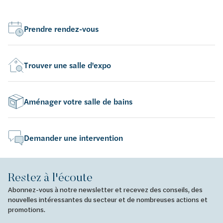
Prendre rendez-vous
Trouver une salle d'expo
Aménager votre salle de bains
Demander une intervention
Restez à l'écoute
Abonnez-vous à notre newsletter et recevez des conseils, des
nouvelles intéressantes du secteur et de nombreuses actions et
promotions.