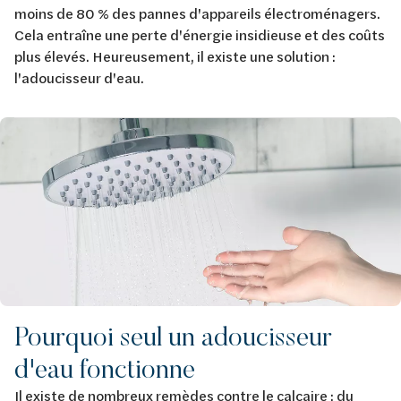
moins de 80 % des pannes d'appareils électroménagers.
Cela entraîne une perte d'énergie insidieuse et des coûts
plus élevés. Heureusement, il existe une solution :
l'adoucisseur d'eau.
Afbeelding
Pourquoi seul un adoucisseur
d'eau fonctionne
Il existe de nombreux remèdes contre le calcaire : du