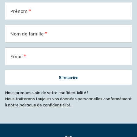
Prénom
Nom de famille
Email
S'inscrire
Nous prenons soin de votre confidentialité !
Nous traiterons toujours vos données personnelles conformément
à
notre politique de confidentialité
.