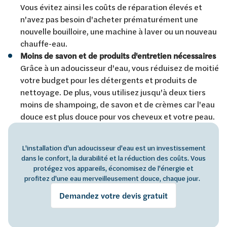
Vous évitez ainsi les coûts de réparation élevés et
n'avez pas besoin d'acheter prématurément une
nouvelle bouilloire, une machine à laver ou un nouveau
chauffe-eau.
Moins de savon et de produits d'entretien nécessaires
Grâce à un adoucisseur d'eau, vous réduisez de moitié
votre budget pour les détergents et produits de
nettoyage. De plus, vous utilisez jusqu'à deux tiers
moins de shampoing, de savon et de crèmes car l'eau
douce est plus douce pour vos cheveux et votre peau.
L'installation d'un adoucisseur d'eau est un investissement
dans le confort, la durabilité et la réduction des coûts. Vous
protégez vos appareils, économisez de l'énergie et
profitez d'une eau merveilleusement douce, chaque jour.
Demandez votre devis gratuit