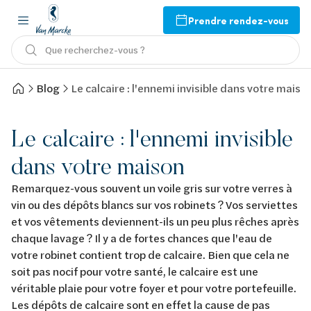
Prendre rendez-vous
Que recherchez-vous ?
Blog
Le calcaire : l'ennemi invisible dans votre maiso
Le calcaire : l'ennemi invisible
dans votre maison
Remarquez-vous souvent un voile gris sur votre verres à
vin ou des dépôts blancs sur vos robinets ? Vos serviettes
et vos vêtements deviennent-ils un peu plus rêches après
chaque lavage ? Il y a de fortes chances que l'eau de
votre robinet contient trop de calcaire. Bien que cela ne
soit pas nocif pour votre santé, le calcaire est une
véritable plaie pour votre foyer et pour votre portefeuille.
Les dépôts de calcaire sont en effet la cause de pas