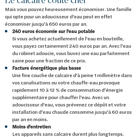
Mais vous pouvez heureusement économiser. Une famille
qui opte pour un adoucisseur d'eau peut en effet
économiser jusqu'à 650 euros par an.
240 euros économie sur l'eau potable
Si vous achetez actuellement de l'eau en bouteille,
vous payez certainement 240 euros par an. Avec l'eau
du robinet adoucie, vous buvez une eau parfaitement
saine pour une fraction de ce prix.
Facture énergétique plus basse
Une fine couche de calcaire d'à peine 1 millimètre dans
vos canalisations ou votre chauffe-eau provoque
rapidement 10 à 12 % de consommation d'énergie
supplémentaire pour chauffer l'eau. Avec un
adoucisseur d'eau, vous prévenez ce dépôt et votre
installation d'eau chaude consomme jusqu'à 60 euros
par an en moins.
Moins d'entretien
Les appareils sans calcaire durent plus longtemps.