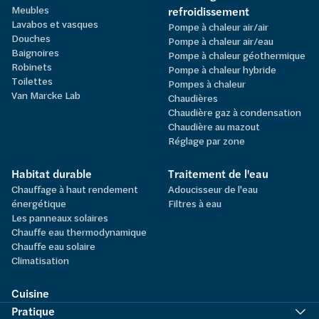
Meubles
refroidissement
Lavabos et vasques
Pompe à chaleur air/air
Douches
Pompe à chaleur air/eau
Baignoires
Pompe à chaleur géothermique
Robinets
Pompe à chaleur hybride
Toilettes
Pompes à chaleur
Van Marcke Lab
Chaudières
Chaudière gaz à condensation
Chaudière au mazout
Réglage par zone
Habitat durable
Traitement de l'eau
Chauffage à haut rendement
Adoucisseur de l'eau
énergétique
Filtres à eau
Les panneaux solaires
Chauffe eau thermodynamique
Chauffe eau solaire
Climatisation
Cuisine
Pratique