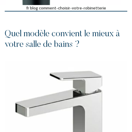
fr blog comment-choisir-votre-robinetterie
Quel modèle convient le mieux à
votre salle de bains ?