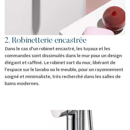
2. Robinetterie encastrée
Dans le cas d'un robinet encastré, les tuyaux et les
commandes sont dissimulés dans le mur pour un design
élégant et raffiné. Le robinet sort du mur, libérant de
l'espace sur le lavabo ou le meuble, pour un rayonnement
soigné et minimaliste, très recherché dans les salles de
bains modernes.