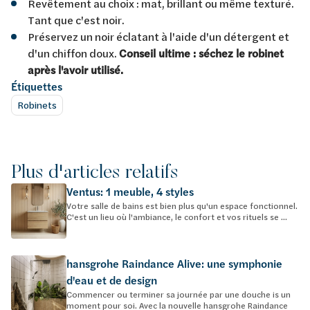
Revêtement au choix : mat, brillant ou même texturé.
Tant que c'est noir.
Préservez un noir éclatant à l'aide d'un détergent et
d'un chiffon doux.
Conseil ultime : séchez le robinet
après l'avoir utilisé.
Étiquettes
Robinets
Plus d'articles relatifs
Ventus: 1 meuble, 4 styles
Votre salle de bains est bien plus qu'un espace fonctionnel.
C'est un lieu où l'ambiance, le confort et vos rituels se ...
hansgrohe Raindance Alive: une symphonie
d'eau et de design
Commencer ou terminer sa journée par une douche is un
moment pour soi. Avec la nouvelle hansgrohe Raindance