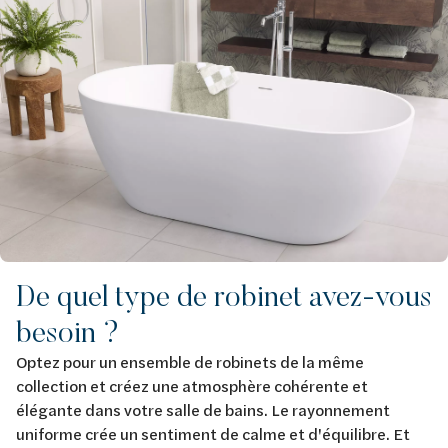
De quel type de robinet avez-vous
besoin ?
Optez pour un ensemble de robinets de la même
collection et créez une atmosphère cohérente et
élégante dans votre salle de bains. Le rayonnement
uniforme crée un sentiment de calme et d'équilibre. Et