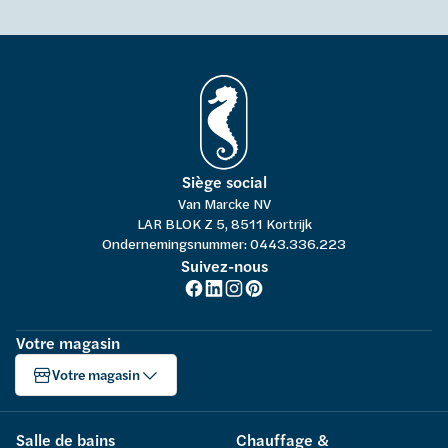
Siège social
Van Marcke NV
LAR BLOK Z 5, 8511 Kortrijk
Ondernemingsnummer: 0443.336.223
Suivez-nous
Votre magasin
Votre magasin
Salle de bains
Chauffage &