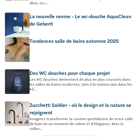
Alive, ce r...
La nouvelle norme - Le wc-douche AquaClean
de Geberit
Tendances salle de bains automne 2025
Des WC douches pour chaque projet
Les WC douches deviennent de plus en plus courants dans
les salles de bains modernes, tant à la maison que dans les
hô...
Zucchetti Sablier - où le design et la nature se
rejoignent
Imaginez transformer la routine quotidienne de votre salle
de bain en un moment de calme et d'élégance. Avec la
collec...