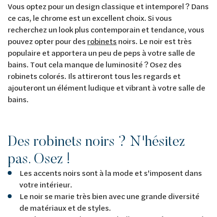
Vous optez pour un design classique et intemporel ? Dans
ce cas, le chrome est un excellent choix. Si vous
recherchez un look plus contemporain et tendance, vous
pouvez opter pour des
robinets
noirs. Le noir est très
populaire et apportera un peu de peps à votre salle de
bains. Tout cela manque de luminosité ? Osez des
robinets colorés. Ils attireront tous les regards et
ajouteront un élément ludique et vibrant à votre salle de
bains.
Des robinets noirs ? N'hésitez
pas. Osez !
Les accents noirs sont à la mode et s'imposent dans
votre intérieur.
Le noir se marie très bien avec une grande diversité
de matériaux et de styles.