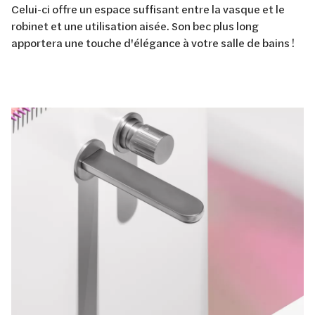
Celui-ci offre un espace suffisant entre la vasque et le
robinet et une utilisation aisée. Son bec plus long
apportera une touche d'élégance à votre salle de bains !