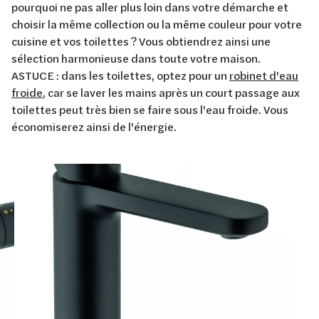
pourquoi ne pas aller plus loin dans votre démarche et
choisir la même collection ou la même couleur pour votre
cuisine et vos toilettes ? Vous obtiendrez ainsi une
sélection harmonieuse dans toute votre maison.
ASTUCE : dans les toilettes, optez pour un
robinet d'eau
froide
, car se laver les mains après un court passage aux
toilettes peut très bien se faire sous l'eau froide. Vous
économiserez ainsi de l'énergie.