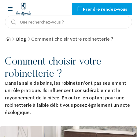
Prendre rendez-vous
Que recherchez-vous ?
Blog
Comment choisir votre robinetterie ?
Comment choisir votre
robinetterie ?
Dans la salle de bains, les robinets n'ont pas seulement
un rôle pratique. Ils influencent considérablement le
rayonnement de la pièce. En outre, en optant pour une
robinetterie à faible débit vous posez également un acte
écologique.
Afbeelding