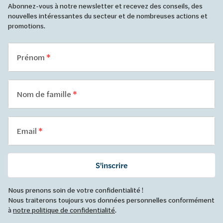
Abonnez-vous à notre newsletter et recevez des conseils, des
nouvelles intéressantes du secteur et de nombreuses actions et
promotions.
Prénom
Nom de famille
Email
S'inscrire
Nous prenons soin de votre confidentialité !
Nous traiterons toujours vos données personnelles conformément
à
notre politique de confidentialité
.