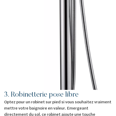
3. Robinetterie pose libre
Optez pour un robinet sur pied si vous souhaitez vraiment
mettre votre baignoire en valeur. Emergeant
directement du sol, ce robinet ajoute une touche