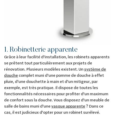
1. Robinetterie apparente
Grâce à leur facilité d'installation, les robinets apparents
se prêtent tout particulièrement aux projets de
rénovation. Plusieurs modèles existent. Un
système de
douche
complet muni d'une pomme de douche à effet
pluie, d'une douchette à main et d'un mitigeur, par
exemple, est très pratique. Il dispose de toutes les
fonctionnalités nécessaires pour profiter d'un maximum
de confort sous la douche. Vous disposez d'un meuble de
salle de bains muni d'une
vasque apparente
? Dans ce
cas, il est judicieux d'opter pour un robinet surélevé.