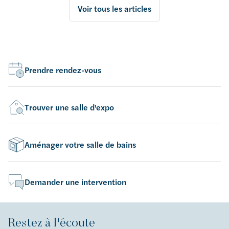
Voir tous les articles
Prendre rendez-vous
Trouver une salle d'expo
Aménager votre salle de bains
Demander une intervention
Restez à l'écoute