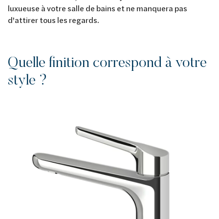
luxueuse à votre salle de bains et ne manquera pas
d'attirer tous les regards.
Quelle finition correspond à votre
style ?