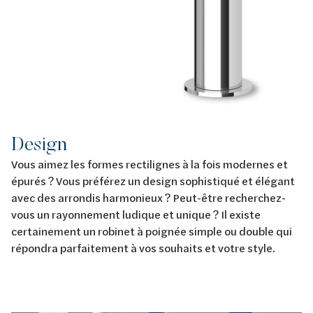
Design
Vous aimez les formes rectilignes à la fois modernes et
épurés ? Vous préférez un design sophistiqué et élégant
avec des arrondis harmonieux ? Peut-être recherchez-
vous un rayonnement ludique et unique ? Il existe
certainement un robinet à poignée simple ou double qui
répondra parfaitement à vos souhaits et votre style.