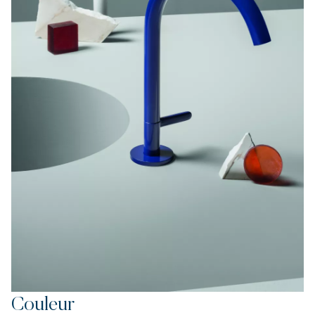
Couleur