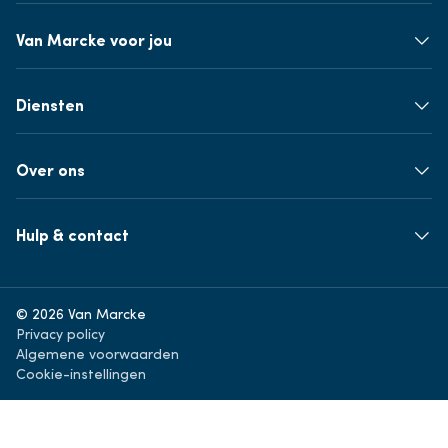
Van Marcke voor jou
Diensten
Over ons
Hulp & contact
© 2026 Van Marcke
Privacy policy
Algemene voorwaarden
Cookie-instellingen