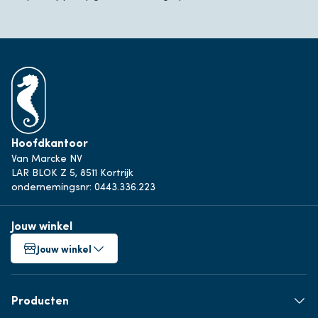
Hoofdkantoor
Van Marcke NV
LAR BLOK Z 5, 8511 Kortrijk
ondernemingsnr: 0443.336.223
Jouw winkel
Jouw winkel
Producten