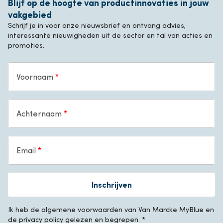
Blijf op de hoogte van productinnovaties in jouw
vakgebied
Schrijf je in voor onze nieuwsbrief en ontvang advies,
interessante nieuwigheden uit de sector en tal van acties en
promoties.
Voornaam
Achternaam
Email
Inschrijven
Ik heb de algemene voorwaarden van Van Marcke MyBlue en
de privacy policy gelezen en begrepen. *