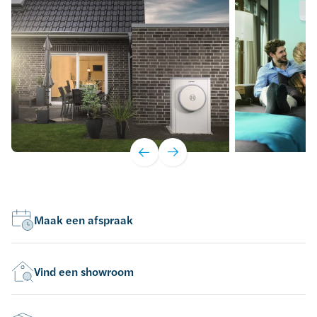
Maak een afspraak
Vind een showroom