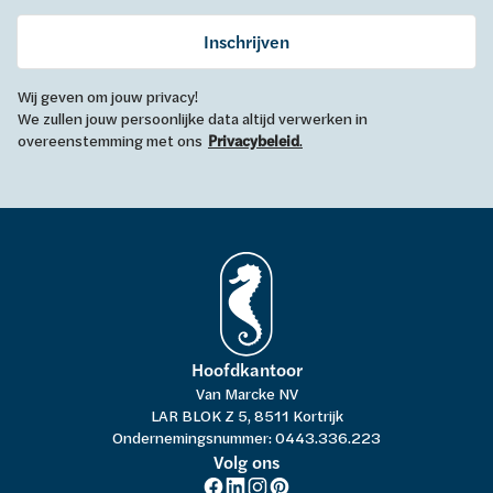
Inschrijven
Wij geven om jouw privacy!
We zullen jouw persoonlijke data altijd verwerken in
overeenstemming met ons
Privacybeleid
.
Hoofdkantoor
Van Marcke NV
LAR BLOK Z 5, 8511 Kortrijk
Ondernemingsnummer: 0443.336.223
Volg ons