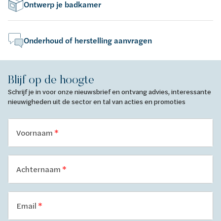
Ontwerp je badkamer
Onderhoud of herstelling aanvragen
Blijf op de hoogte
Schrijf je in voor onze nieuwsbrief en ontvang advies, interessante
nieuwigheden uit de sector en tal van acties en promoties
Voornaam
Achternaam
Email