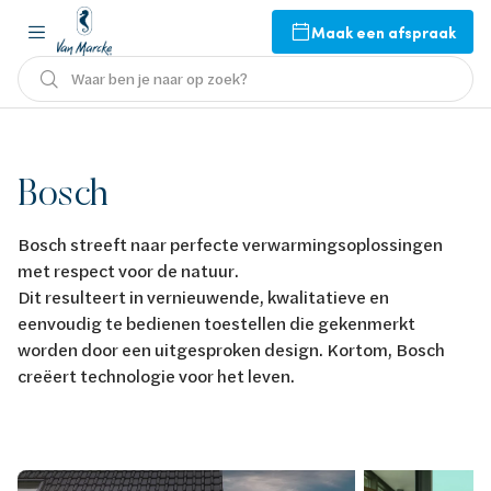
Maak een afspraak
Waar ben je naar op zoek?
Bosch
Bosch streeft naar perfecte verwarmingsoplossingen
met respect voor de natuur.
Dit resulteert in vernieuwende, kwalitatieve en
eenvoudig te bedienen toestellen die gekenmerkt
worden door een uitgesproken design. Kortom, Bosch
creëert technologie voor het leven.