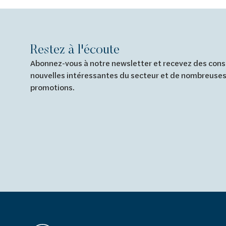
Restez à l'écoute
Abonnez-vous à notre newsletter et recevez des conse
nouvelles intéressantes du secteur et de nombreuses
promotions.