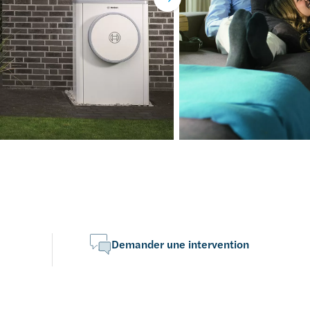
Demander une intervention