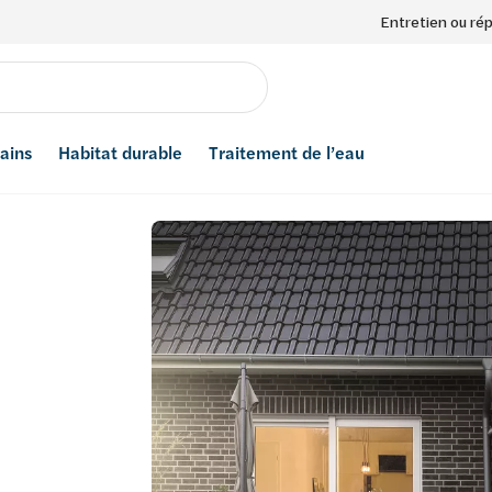
Entretien ou ré
bains
Habitat durable
Traitement de l’eau