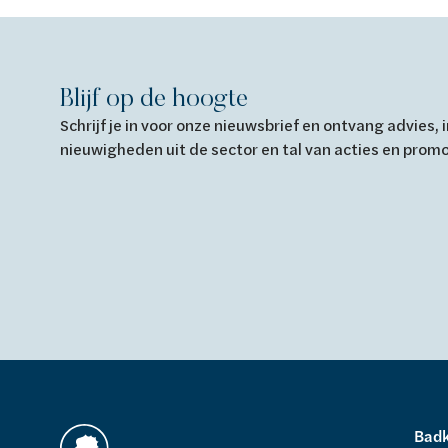
Blijf op de hoogte
Schrijf je in voor onze nieuwsbrief en ontvang advies,
nieuwigheden uit de sector en tal van acties en prom
Bad