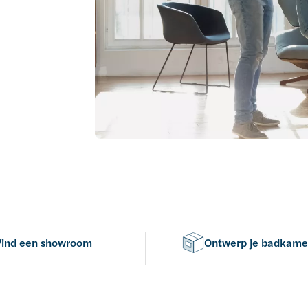
Vind een showroom
Ontwerp je badkame