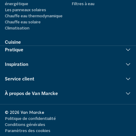
énergétique
Filtres à eau
Les panneaux solaires
Chauffe eau thermodynamique
Chauffe eau solaire
Climatisation
Cuisine
Pratique
Inspiration
Service client
À propos de Van Marcke
© 2026 Van Marcke
Politique de confidentialité
Conditions générales
Paramètres des cookies