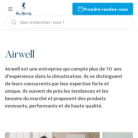
Prendre rendez-vous
Que recherchez-vous ?
Airwell
Airwell est une entreprise qui compte plus de 70 ans
d’expérience dans la climatisation. Ils se distinguent
de leurs concurrents par leur expertise forte et
unique. Ils suivent de près les tendances et les
besoins du marché et proposent des produits
innovants, performants et de haute qualité.