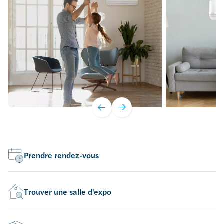
Prendre rendez-vous
Trouver une salle d'expo