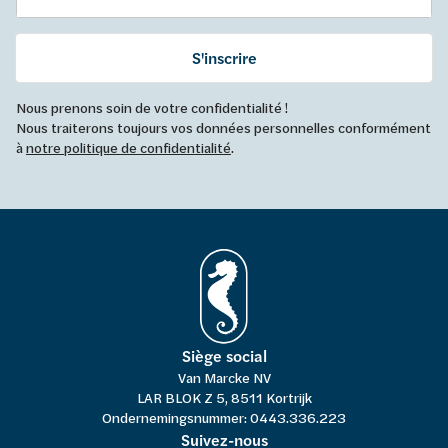
S'inscrire
Nous prenons soin de votre confidentialité !
Nous traiterons toujours vos données personnelles conformément
à
notre politique de confidentialité
.
Siège social
Van Marcke NV
LAR BLOK Z 5, 8511 Kortrijk
Ondernemingsnummer: 0443.336.223
Suivez-nous