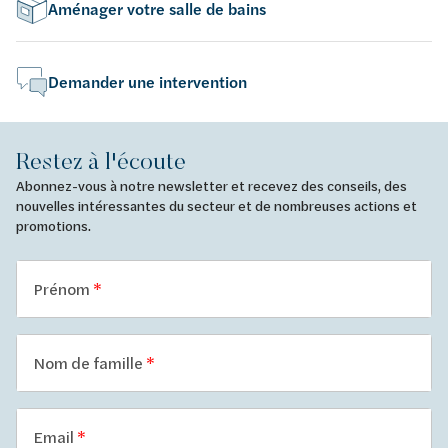
Aménager votre salle de bains
Demander une intervention
Restez à l'écoute
Abonnez-vous à notre newsletter et recevez des conseils, des
nouvelles intéressantes du secteur et de nombreuses actions et
promotions.
Prénom
Nom de famille
Email