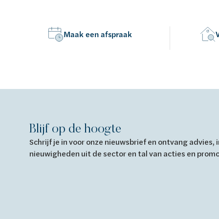
Maak een afspraak
Blijf op de hoogte
Schrijf je in voor onze nieuwsbrief en ontvang advies,
nieuwigheden uit de sector en tal van acties en prom