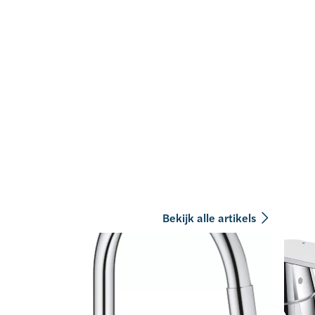
Bekijk alle artikels