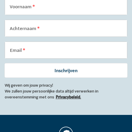
Voornaam
Achternaam
Email
Inschrijven
Wij geven om jouw privacy!
We zullen jouw persoonlijke data altijd verwerken in
overeenstemming met ons
Privacybeleid
.