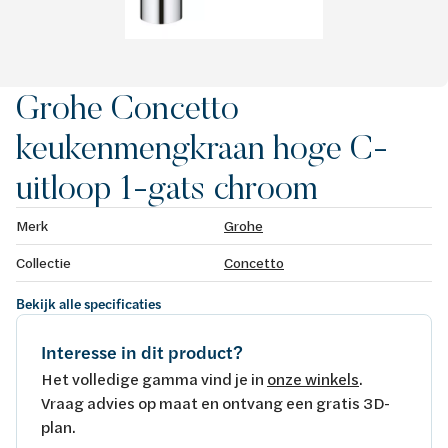
Grohe Concetto
keukenmengkraan hoge C-
uitloop 1-gats chroom
Merk
Grohe
Collectie
Concetto
Bekijk alle specificaties
Interesse in dit product?
Het volledige gamma vind je in
onze winkels
.
Vraag advies op maat en ontvang een gratis 3D-
plan.