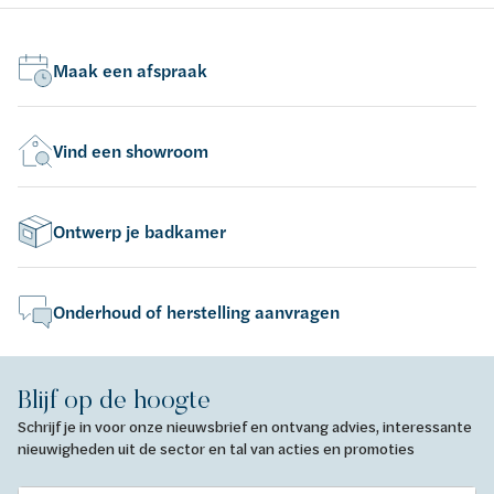
Maak een afspraak
Vind een showroom
Ontwerp je badkamer
Onderhoud of herstelling aanvragen
Blijf op de hoogte
Schrijf je in voor onze nieuwsbrief en ontvang advies, interessante
nieuwigheden uit de sector en tal van acties en promoties