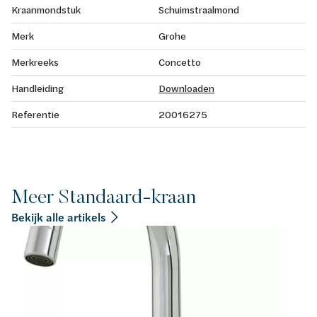
Kraanmondstuk
Schuimstraalmond
Merk
Grohe
Merkreeks
Concetto
Handleiding
Downloaden
Referentie
20016275
Meer Standaard-kraan
Bekijk alle artikels