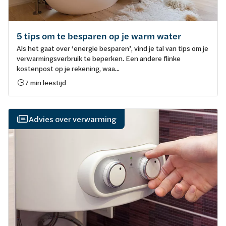
5 tips om te besparen op je warm water
Als het gaat over ‘energie besparen’, vind je tal van tips om je
verwarmingsverbruik te beperken. Een andere flinke
kostenpost op je rekening, waa...
7 min leestijd
Advies over verwarming