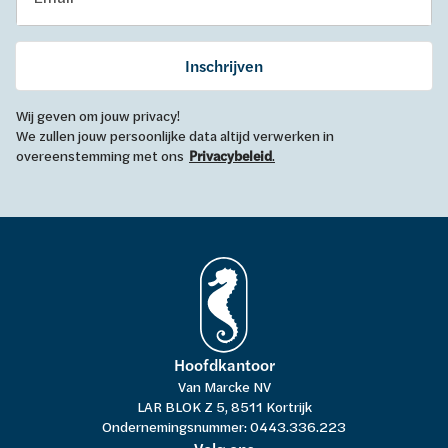
Inschrijven
Wij geven om jouw privacy!
We zullen jouw persoonlijke data altijd verwerken in
overeenstemming met ons
Privacybeleid
.
Hoofdkantoor
Van Marcke NV
LAR BLOK Z 5, 8511 Kortrijk
Ondernemingsnummer: 0443.336.223