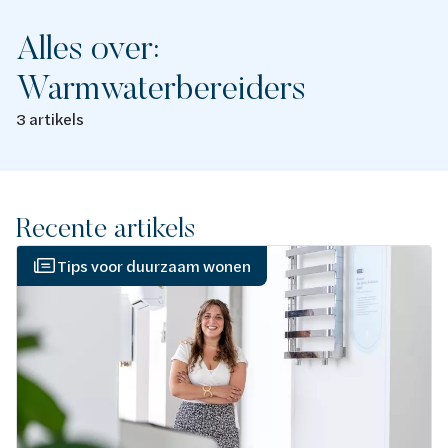
Alles over:
Warmwaterbereiders
3 artikels
Recente artikels
Tips voor duurzaam wonen