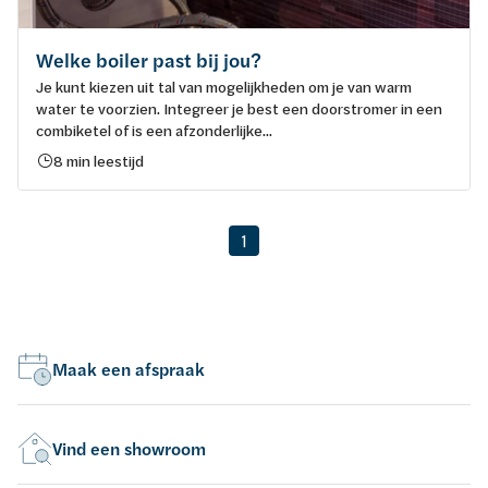
Welke boiler past bij jou?
Je kunt kiezen uit tal van mogelijkheden om je van warm
water te voorzien. Integreer je best een doorstromer in een
combiketel of is een afzonderlijke...
8 min leestijd
1
Maak een afspraak
Vind een showroom