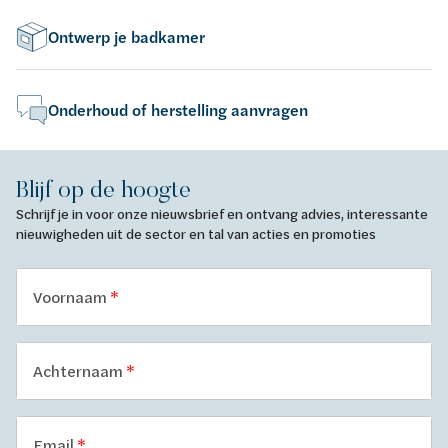
Ontwerp je badkamer
Onderhoud of herstelling aanvragen
Blijf op de hoogte
Schrijf je in voor onze nieuwsbrief en ontvang advies, interessante
nieuwigheden uit de sector en tal van acties en promoties
Voornaam
Achternaam
Email