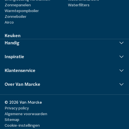
Zonnepanelen
Waterfilters
Warmtepompboiler
Zonneboiler
Airco
Keuken
Handig
Inspiratie
Klantenservice
Over Van Marcke
© 2026 Van Marcke
Privacy policy
Algemene voorwaarden
Sitemap
Cookie-instellingen