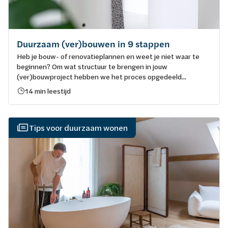
Duurzaam (ver)bouwen in 9 stappen
Heb je bouw- of renovatieplannen en weet je niet waar te
beginnen? Om wat structuur te brengen in jouw
(ver)bouwproject hebben we het proces opgedeeld...
14 min leestijd
Tips voor duurzaam wonen