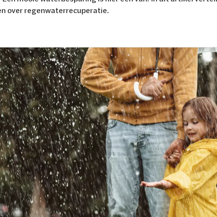
n over regenwaterrecuperatie.