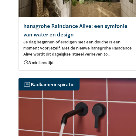
hansgrohe Raindance Alive: een symfonie
van water en design
Je dag beginnen of eindigen met een douche is een
moment voor jezelf. Met de nieuwe hansgrohe Raindance
Alive wordt dit dagelijkse ritueel verheven to...
3 min leestijd
Badkamerinspiratie