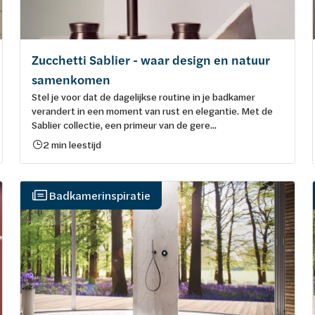
Zucchetti Sablier - waar design en natuur
samenkomen
Stel je voor dat de dagelijkse routine in je badkamer
verandert in een moment van rust en elegantie. Met de
Sablier collectie, een primeur van de gere...
2 min leestijd
Badkamerinspiratie