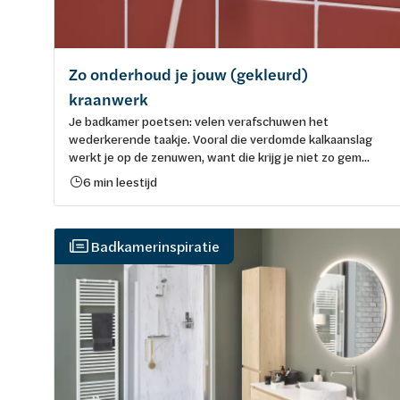
Zo onderhoud je jouw (gekleurd)
kraanwerk
Je badkamer poetsen: velen verafschuwen het
wederkerende taakje. Vooral die verdomde kalkaanslag
werkt je op de zenuwen, want die krijg je niet zo gem...
6 min leestijd
Badkamerinspiratie