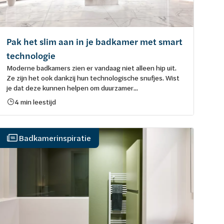
Pak het slim aan in je badkamer met smart
technologie
Moderne badkamers zien er vandaag niet alleen hip uit.
Ze zijn het ook dankzij hun technologische snufjes. Wist
je dat deze kunnen helpen om duurzamer...
4 min leestijd
Badkamerinspiratie