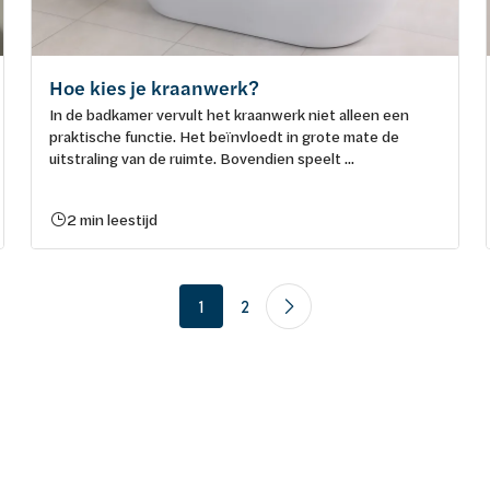
Hoe kies je kraanwerk?
In de badkamer vervult het kraanwerk niet alleen een
praktische functie. Het beïnvloedt in grote mate de
uitstraling van de ruimte. Bovendien speelt ...
2 min leestijd
1
2