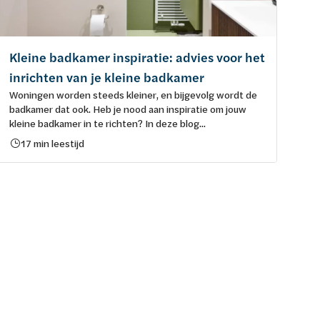
Kleine badkamer inspiratie: advies voor het
inrichten van je kleine badkamer
Woningen worden steeds kleiner, en bijgevolg wordt de
badkamer dat ook. Heb je nood aan inspiratie om jouw
kleine badkamer in te richten? In deze blog...
17 min leestijd