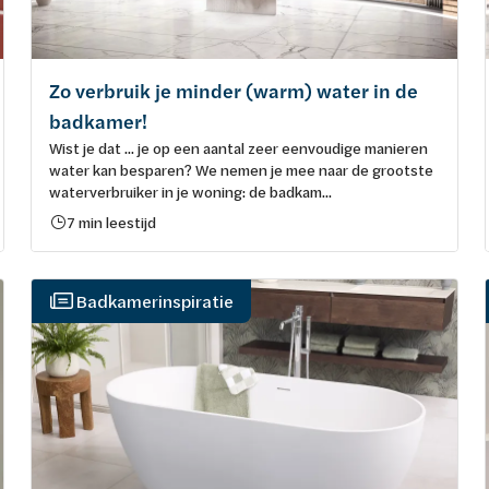
Zo verbruik je minder (warm) water in de
badkamer!
Wist je dat ... je op een aantal zeer eenvoudige manieren
water kan besparen? We nemen je mee naar de grootste
waterverbruiker in je woning: de badkam...
7 min leestijd
Badkamerinspiratie