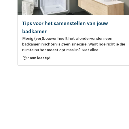
Tips voor het samenstellen van jouw
badkamer
Menig (ver)bouwer heeft het al ondervonden: een
badkamer inrichten is geen sinecure. Want hoe richt je die
ruimte nu het meest optimaal in? Niet allee...
7 min leestijd