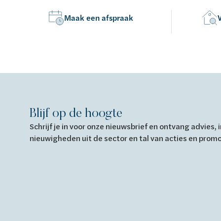
Maak een afspraak
Blijf op de hoogte
Schrijf je in voor onze nieuwsbrief en ontvang advies,
nieuwigheden uit de sector en tal van acties en prom