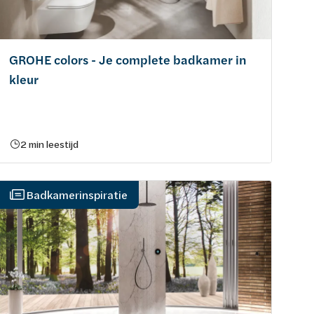
GROHE colors - Je complete badkamer in
kleur
2 min leestijd
Badkamerinspiratie