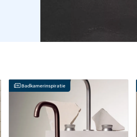
Badkamerinspiratie