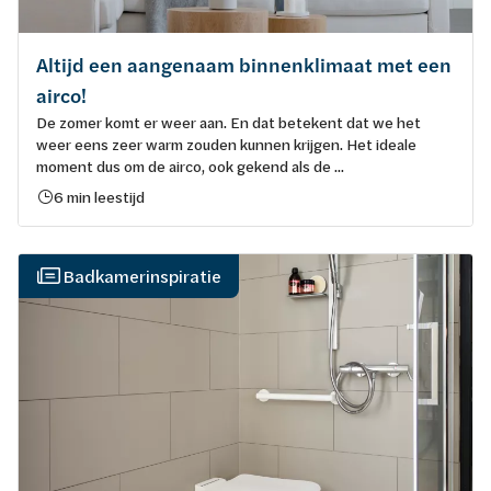
Altijd een aangenaam binnenklimaat met een
airco!
De zomer komt er weer aan. En dat betekent dat we het
weer eens zeer warm zouden kunnen krijgen. Het ideale
moment dus om de airco, ook gekend als de ...
6 min leestijd
Badkamerinspiratie