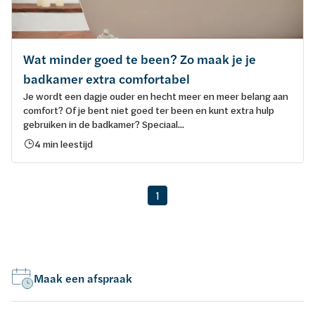
Wat minder goed te been? Zo maak je je
badkamer extra comfortabel
Je wordt een dagje ouder en hecht meer en meer belang aan
comfort? Of je bent niet goed ter been en kunt extra hulp
gebruiken in de badkamer? Speciaal...
4 min leestijd
1
Maak een afspraak