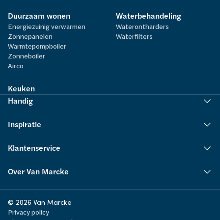
Duurzaam wonen
Waterbehandeling
Energiezuinig verwarmen
Waterontharders
Zonnepanelen
Waterfilters
Warmtepompboiler
Zonneboiler
Airco
Keuken
Handig
Inspiratie
Klantenservice
Over Van Marcke
© 2026 Van Marcke
Privacy policy