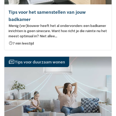
Tips voor het samenstellen van jouw
badkamer
Menig (ver)bouwer heeft het al ondervonden: een badkamer
inrichten is geen sinecure. Want hoe richt je die ruimte nu het
meest optimaal in? Niet allee...
7 min leestijd
Tips voor duurzaam wonen