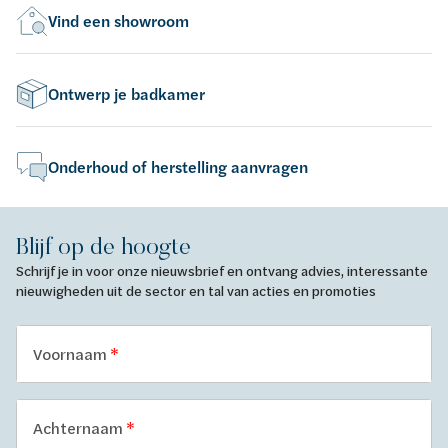
Vind een showroom
Ontwerp je badkamer
Onderhoud of herstelling aanvragen
Blijf op de hoogte
Schrijf je in voor onze nieuwsbrief en ontvang advies, interessante
nieuwigheden uit de sector en tal van acties en promoties
Voornaam
Achternaam