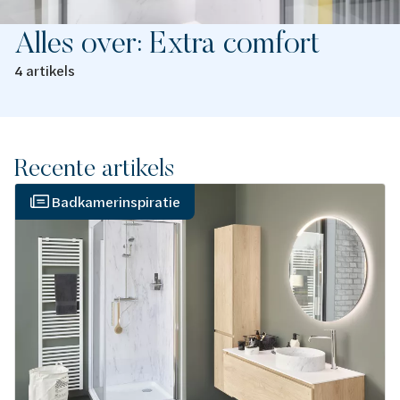
Alles over: Extra comfort
4 artikels
Recente artikels
Badkamerinspiratie