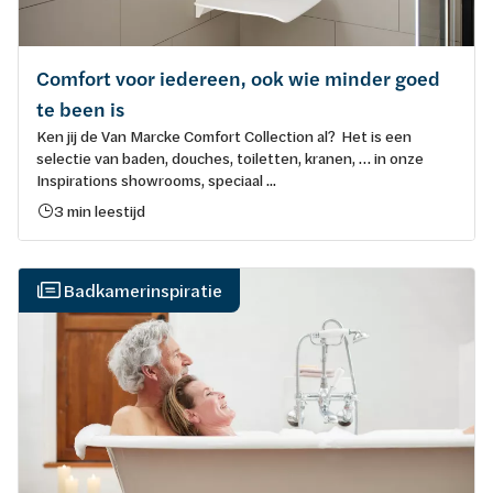
Comfort voor iedereen, ook wie minder goed
te been is
Ken jij de Van Marcke Comfort Collection al? Het is een
selectie van baden, douches, toiletten, kranen, … in onze
Inspirations showrooms, speciaal ...
3 min leestijd
Badkamerinspiratie