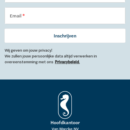
Email
Inschrijven
Wij geven om jouw privacy!
We zullen jouw persoonlijke data altijd verwerken in
overeenstemming met ons
Privacybeleid
.
Hoofdkantoor
Van Marcke NV