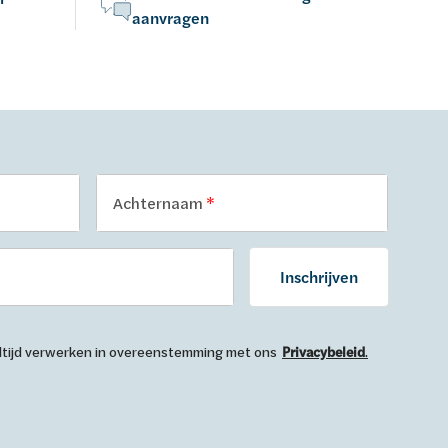
aanvragen
Achternaam
Inschrijven
 altijd verwerken in overeenstemming met ons
Privacybeleid
.