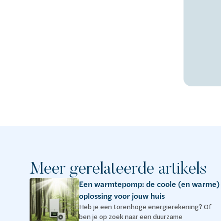
Meer gerelateerde artikels
Een warmtepomp: de coole (en warme)
oplossing voor jouw huis
Heb je een torenhoge energierekening? Of
ben je op zoek naar een duurzame