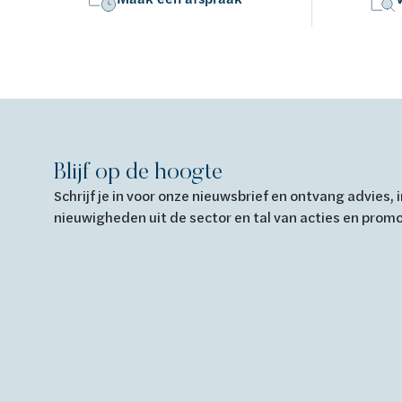
Blijf op de hoogte
Schrijf je in voor onze nieuwsbrief en ontvang advies,
nieuwigheden uit de sector en tal van acties en prom