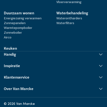
Vloerverwarming
Duurzaam wonen
Waterbehandeling
Energiezuinig verwarmen
Waterontharders
Zonnepanelen
Waterfilters
Warmtepompboiler
Zonneboiler
Airco
Keuken
Handig
Inspiratie
Klantenservice
Over Van Marcke
© 2026 Van Marcke