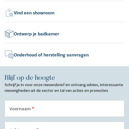
Vind een showroom
Ontwerp je badkamer
Onderhoud of herstelling aanvragen
Blijf op de hoogte
Schrijf je in voor onze nieuwsbrief en ontvang advies, interessante
nieuwigheden uit de sector en tal van acties en promoties
Voornaam