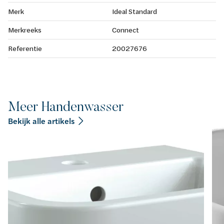
Merk
Ideal Standard
Merkreeks
Connect
Referentie
20027676
Meer Handenwasser
Bekijk alle artikels