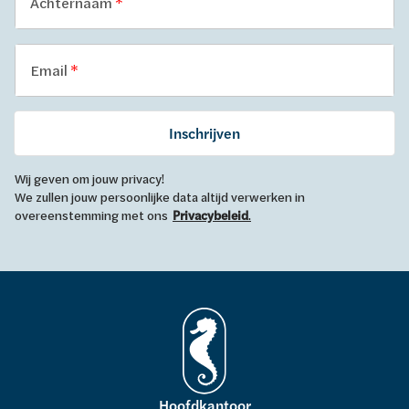
Achternaam
Email
Inschrijven
Wij geven om jouw privacy!
We zullen jouw persoonlijke data altijd verwerken in
overeenstemming met ons
Privacybeleid
.
Hoofdkantoor