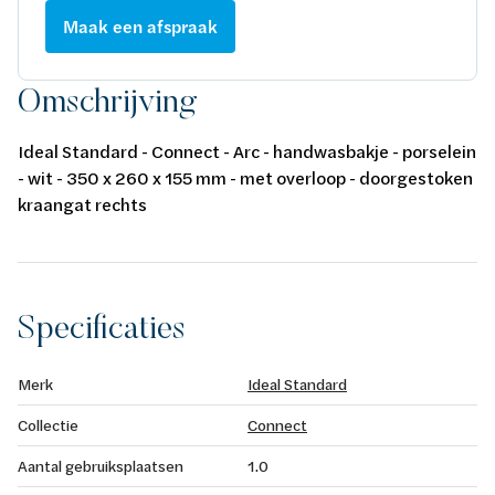
Maak een afspraak
Omschrijving
Ideal Standard - Connect - Arc - handwasbakje - porselein
- wit - 350 x 260 x 155 mm - met overloop - doorgestoken
kraangat rechts
Specificaties
Merk
Ideal Standard
Collectie
Connect
Aantal gebruiksplaatsen
1.0