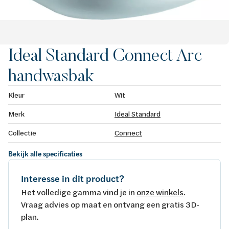
Ideal Standard Connect Arc
handwasbak
Kleur
Wit
Merk
Ideal Standard
Collectie
Connect
Bekijk alle specificaties
Interesse in dit product?
Het volledige gamma vind je in
onze winkels
.
Vraag advies op maat en ontvang een gratis 3D-
plan.