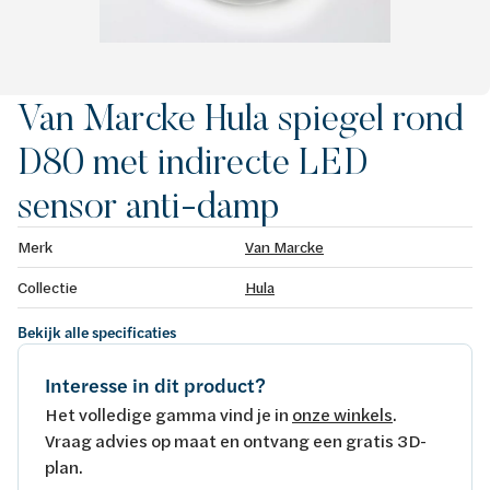
Van Marcke Hula spiegel rond
D80 met indirecte LED
sensor anti-damp
Merk
Van Marcke
Collectie
Hula
Bekijk alle specificaties
Interesse in dit product?
Het volledige gamma vind je in
onze winkels
.
Vraag advies op maat en ontvang een gratis 3D-
plan.