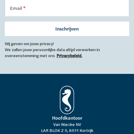
Email
Inschrijven
Wij geven om jouw privacy!
We zullen jouw persoonlijke data altijd verwerken in
overeenstemming met ons
Privacybeleid
.
Hoofdkantoor
Van Marcke NV
LAR BLOK Z 5, 8511 Kortrijk