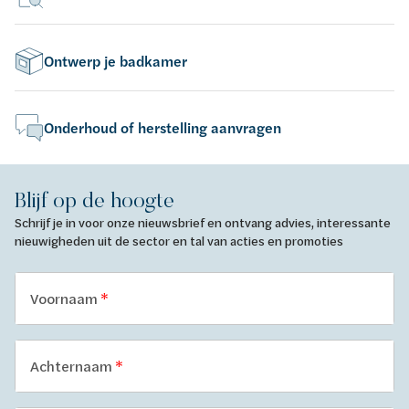
Ontwerp je badkamer
Onderhoud of herstelling aanvragen
Blijf op de hoogte
Schrijf je in voor onze nieuwsbrief en ontvang advies, interessante
nieuwigheden uit de sector en tal van acties en promoties
Voornaam
Achternaam