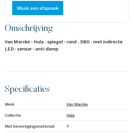
Maak een afspraak
Omschrijving
Van Marcke - Hula - spiegel - rond - D80 - met indirecte
LED - sensor - anti-damp
Specificaties
Merk
Van Marcke
Collectie
Hula
Met bevestigingsmateriaal
Y