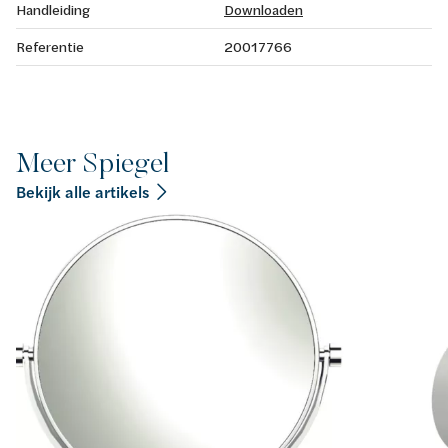
Handleiding
Downloaden
Referentie
20017766
Meer Spiegel
Bekijk alle artikels