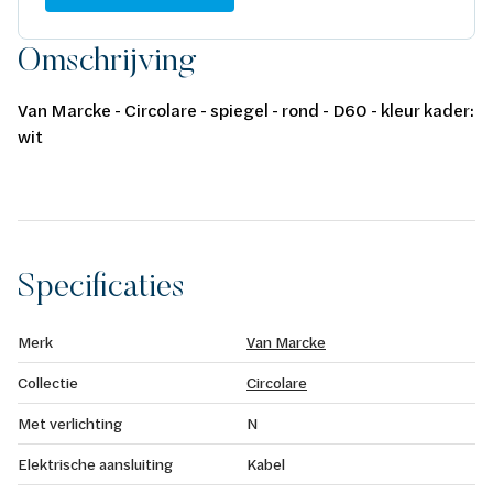
Omschrijving
Van Marcke - Circolare - spiegel - rond - D60 - kleur kader:
wit
Specificaties
Merk
Van Marcke
Collectie
Circolare
Met verlichting
N
Elektrische aansluiting
Kabel