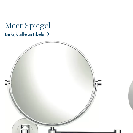
Meer Spiegel
Bekijk alle artikels