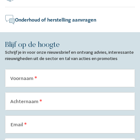
Onderhoud of herstelling aanvragen
Blijf op de hoogte
Schrijf je in voor onze nieuwsbrief en ontvang advies, interessante
nieuwigheden uit de sector en tal van acties en promoties
Voornaam
Achternaam
Email