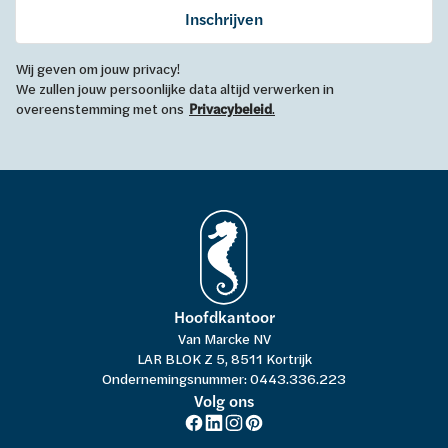
Inschrijven
Wij geven om jouw privacy!
We zullen jouw persoonlijke data altijd verwerken in
overeenstemming met ons
Privacybeleid
.
Hoofdkantoor
Van Marcke NV
LAR BLOK Z 5, 8511 Kortrijk
Ondernemingsnummer: 0443.336.223
Volg ons