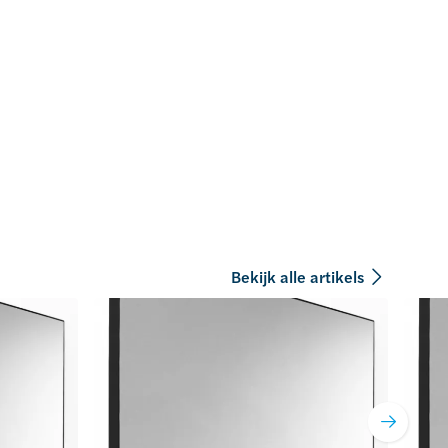
Bekijk alle artikels