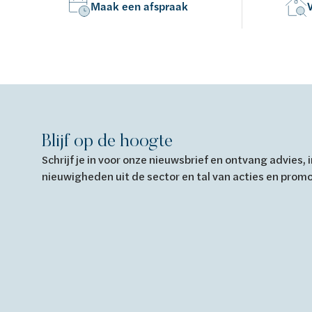
Maak een afspraak
Blijf op de hoogte
Schrijf je in voor onze nieuwsbrief en ontvang advies,
nieuwigheden uit de sector en tal van acties en prom