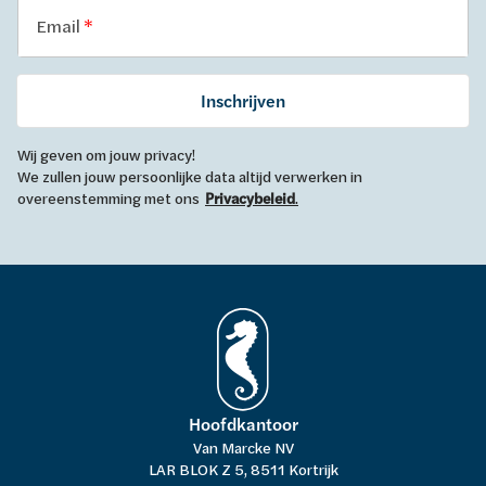
Email
Inschrijven
Wij geven om jouw privacy!
We zullen jouw persoonlijke data altijd verwerken in
overeenstemming met ons
Privacybeleid
.
Hoofdkantoor
Van Marcke NV
LAR BLOK Z 5, 8511 Kortrijk