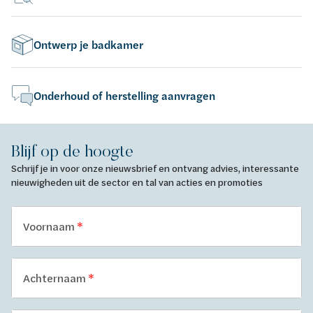
Ontwerp je badkamer
Onderhoud of herstelling aanvragen
Blijf op de hoogte
Schrijf je in voor onze nieuwsbrief en ontvang advies, interessante
nieuwigheden uit de sector en tal van acties en promoties
Voornaam
Achternaam