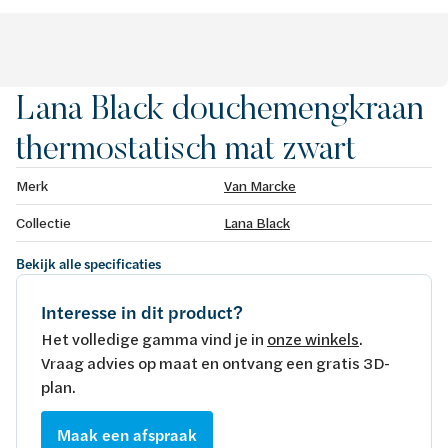
Lana Black douchemengkraan
thermostatisch mat zwart
Merk
Van Marcke
Collectie
Lana Black
Bekijk alle specificaties
Interesse in dit product?
Het volledige gamma vind je in
onze winkels
.
Vraag advies op maat en ontvang een gratis 3D-
plan.
Maak een afspraak