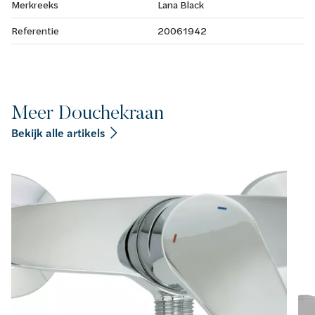
Merkreeks
Lana Black
Referentie
20061942
Meer Douchekraan
Bekijk alle artikels