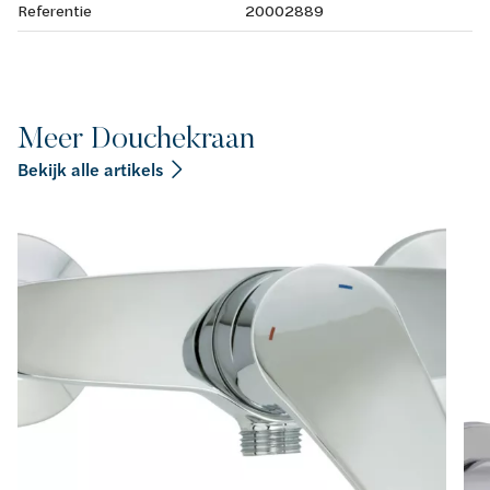
Referentie
20002889
Meer Douchekraan
Bekijk alle artikels