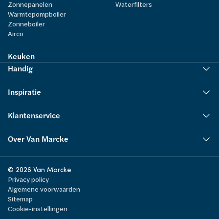
Zonnepanelen
Waterfilters
Warmtepompboiler
Zonneboiler
Airco
Keuken
Handig
Inspiratie
Klantenservice
Over Van Marcke
© 2026 Van Marcke
Privacy policy
Algemene voorwaarden
Sitemap
Cookie-instellingen