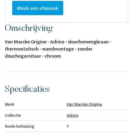
Maak een afspraak
Omschrijving
Van Marcke Origine - Adrina - douchemengkraan -
thermostatisch - wandmontage - zonder
douchegarnituur - chroom
Specificaties
Merk
Van Marcke Origine
Collectie
Adrina
Koele behuizing
Y