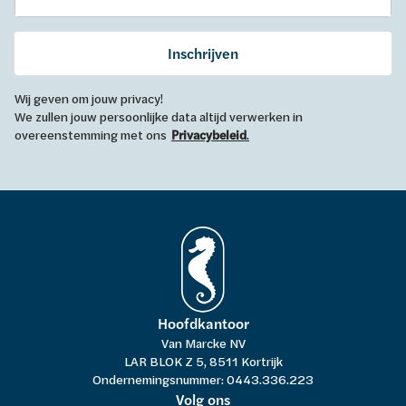
Inschrijven
Wij geven om jouw privacy!
We zullen jouw persoonlijke data altijd verwerken in
overeenstemming met ons
Privacybeleid
.
Hoofdkantoor
Van Marcke NV
LAR BLOK Z 5, 8511 Kortrijk
Ondernemingsnummer: 0443.336.223
Volg ons