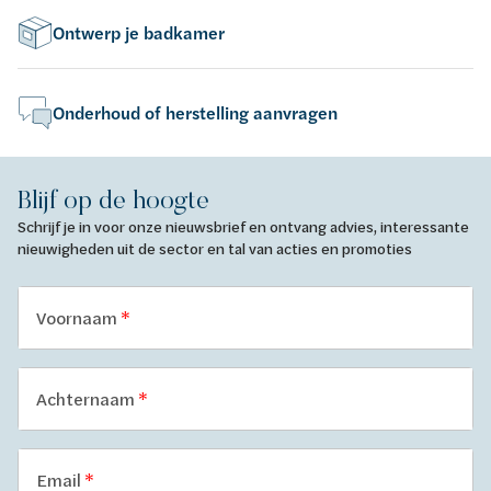
Ontwerp je badkamer
Onderhoud of herstelling aanvragen
Blijf op de hoogte
Schrijf je in voor onze nieuwsbrief en ontvang advies, interessante
nieuwigheden uit de sector en tal van acties en promoties
Voornaam
Achternaam
Email