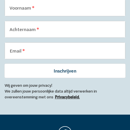
Voornaam
Achternaam
Email
Inschrijven
Wij geven om jouw privacy!
We zullen jouw persoonlijke data altijd verwerken in
overeenstemming met ons
Privacybeleid
.