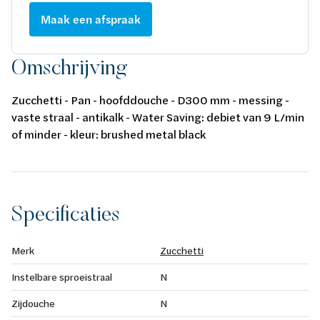
Maak een afspraak
Omschrijving
Zucchetti - Pan - hoofddouche - D300 mm - messing -
vaste straal - antikalk - Water Saving: debiet van 9 L/min
of minder - kleur: brushed metal black
Specificaties
Merk
Zucchetti
Instelbare sproeistraal
N
Zijdouche
N