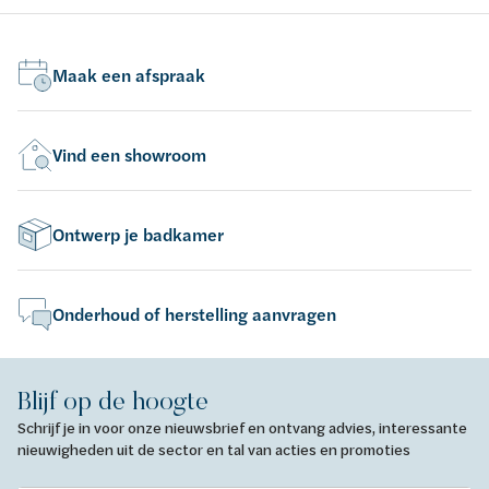
Maak een afspraak
Vind een showroom
Ontwerp je badkamer
Onderhoud of herstelling aanvragen
Blijf op de hoogte
Schrijf je in voor onze nieuwsbrief en ontvang advies, interessante
nieuwigheden uit de sector en tal van acties en promoties