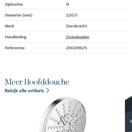
Zijdouche
N
Diameter (mm)
220.0
Merk
Dornbracht
Handleiding
Downloaden
Referentie
20029825
Meer Hoofddouche
Bekijk alle artikels