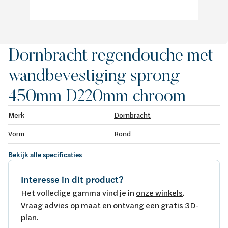
Dornbracht regendouche met
wandbevestiging sprong
450mm D220mm chroom
Merk
Dornbracht
Vorm
Rond
Bekijk alle specificaties
Interesse in dit product?
Het volledige gamma vind je in
onze winkels
.
Vraag advies op maat en ontvang een gratis 3D-
plan.