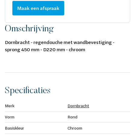
Maak een afspraak
Omschrijving
Dornbracht - regendouche met wandbevestiging -
sprong 450 mm - D220 mm - chroom
Specificaties
Merk
Dornbracht
Vorm
Rond
Basiskleur
Chroom