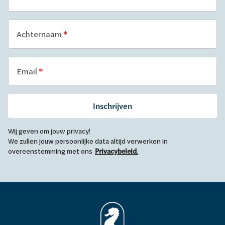
Achternaam
Email
Inschrijven
Wij geven om jouw privacy!
We zullen jouw persoonlijke data altijd verwerken in
overeenstemming met ons
Privacybeleid
.