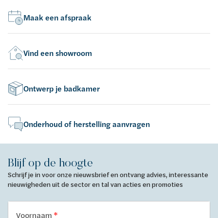
Maak een afspraak
Vind een showroom
Ontwerp je badkamer
Onderhoud of herstelling aanvragen
Blijf op de hoogte
Schrijf je in voor onze nieuwsbrief en ontvang advies, interessante
nieuwigheden uit de sector en tal van acties en promoties
Voornaam