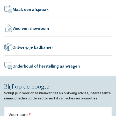
Maak een afspraak
Vind een showroom
Ontwerp je badkamer
Onderhoud of herstelling aanvragen
Blijf op de hoogte
Schrijf je in voor onze nieuwsbrief en ontvang advies, interessante
nieuwigheden uit de sector en tal van acties en promoties
Voornaam