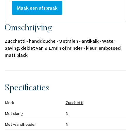
Maak een afspraak
Omschrijving
Zucchetti - handdouche - 3 stralen - antikalk - Water
Saving: debiet van 9 L/min of minder - kleur: embossed
matt black
Specificaties
Merk
Zucchetti
Met slang
N
Met wandhouder
N