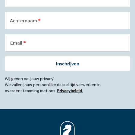
Achternaam
Email
Inschrijven
Wij geven om jouw privacy!
We zullen jouw persoonlijke data altijd verwerken in
overeenstemming met ons
Privacybeleid
.