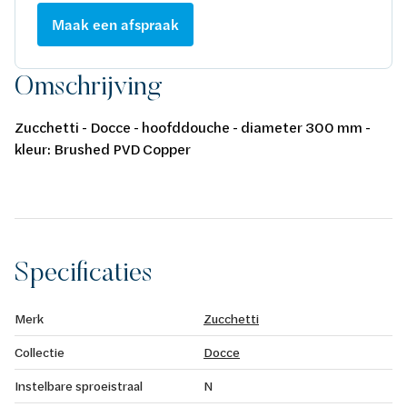
Maak een afspraak
Omschrijving
Zucchetti - Docce - hoofddouche - diameter 300 mm -
kleur: Brushed PVD Copper
Specificaties
Merk
Zucchetti
Collectie
Docce
Instelbare sproeistraal
N