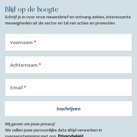
Blijf op de hoogte
Schrijf je in voor onze nieuwsbrief en ontvang advies, interessante
nieuwigheden uit de sector en tal van acties en promoties
Voornaam
Achternaam
Email
Inschrijven
Wij geven om jouw privacy!
We zullen jouw persoonlijke data altijd verwerken in
overeenstemming met ons
Privacybeleid
.