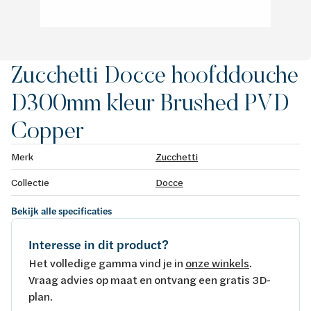
Zucchetti Docce hoofddouche
D300mm kleur Brushed PVD
Copper
Merk
Zucchetti
Collectie
Docce
Bekijk alle specificaties
Interesse in dit product?
Het volledige gamma vind je in
onze winkels
.
Vraag advies op maat en ontvang een gratis 3D-
plan.