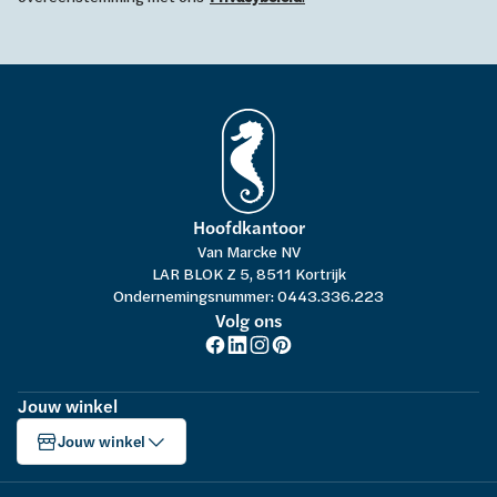
Hoofdkantoor
Van Marcke NV
LAR BLOK Z 5, 8511 Kortrijk
Ondernemingsnummer: 0443.336.223
Volg ons
Jouw winkel
Jouw winkel