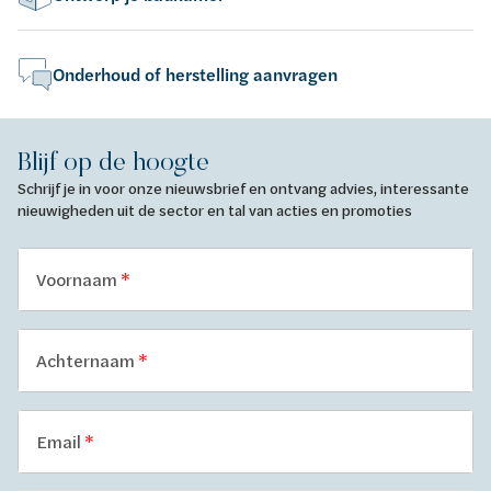
Onderhoud of herstelling aanvragen
Blijf op de hoogte
Schrijf je in voor onze nieuwsbrief en ontvang advies, interessante
nieuwigheden uit de sector en tal van acties en promoties
Voornaam
Achternaam
Email