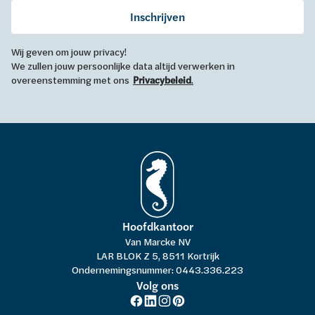
Inschrijven
Wij geven om jouw privacy!
We zullen jouw persoonlijke data altijd verwerken in
overeenstemming met ons
Privacybeleid
.
Hoofdkantoor
Van Marcke NV
LAR BLOK Z 5, 8511 Kortrijk
Ondernemingsnummer: 0443.336.223
Volg ons