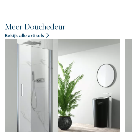
Meer Douchedeur
Bekijk alle artikels