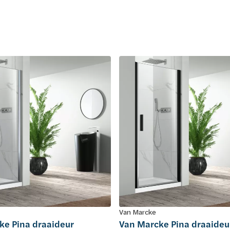
Van Marcke
ke Pina draaideur
Van Marcke Pina draaideu