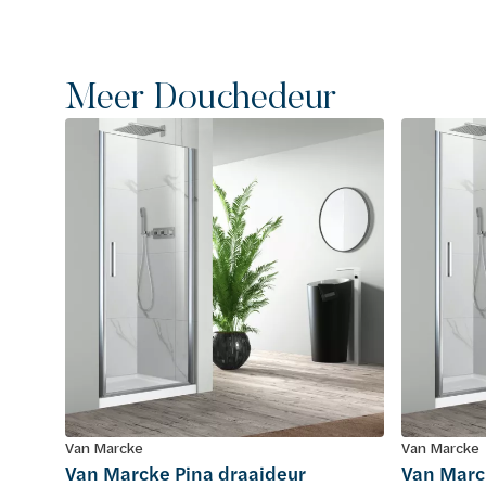
Meer Douchedeur
Van Marcke
Van Marcke
Van Marcke Pina draaideur
Van Marc