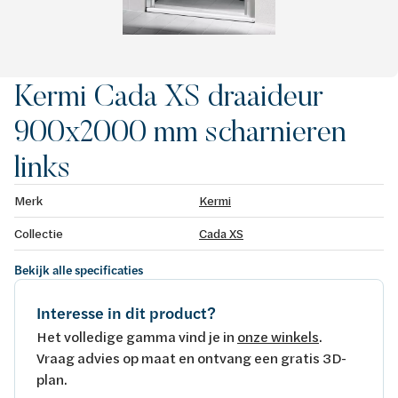
Kermi Cada XS draaideur
900x2000 mm scharnieren
links
Merk
Kermi
Collectie
Cada XS
Bekijk alle specificaties
Interesse in dit product?
Het volledige gamma vind je in
onze winkels
.
Vraag advies op maat en ontvang een gratis 3D-
plan.