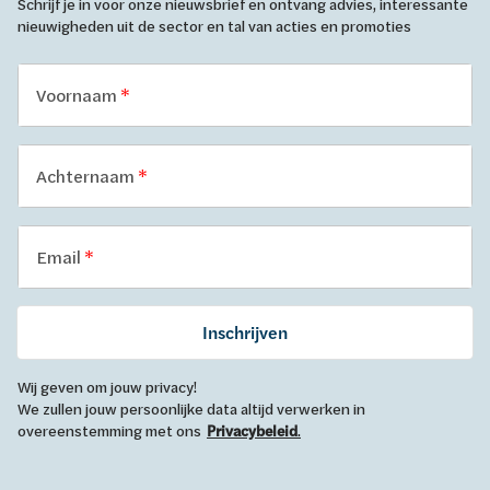
Schrijf je in voor onze nieuwsbrief en ontvang advies, interessante
nieuwigheden uit de sector en tal van acties en promoties
Voornaam
Achternaam
Email
Inschrijven
Wij geven om jouw privacy!
We zullen jouw persoonlijke data altijd verwerken in
overeenstemming met ons
Privacybeleid
.