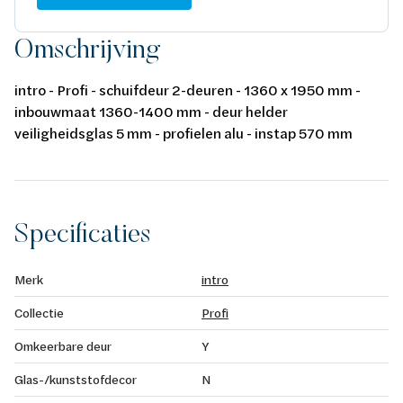
Omschrijving
intro - Profi - schuifdeur 2-deuren - 1360 x 1950 mm -
inbouwmaat 1360-1400 mm - deur helder
veiligheidsglas 5 mm - profielen alu - instap 570 mm
Specificaties
Merk
intro
Collectie
Profi
Omkeerbare deur
Y
Glas-/kunststofdecor
N