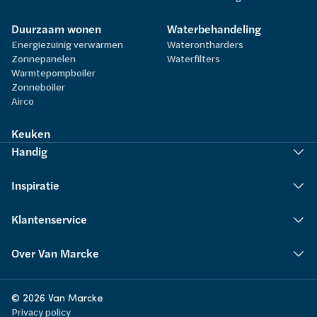
Duurzaam wonen
Waterbehandeling
Energiezuinig verwarmen
Waterontharders
Zonnepanelen
Waterfilters
Warmtepompboiler
Zonneboiler
Airco
Keuken
Handig
Inspiratie
Klantenservice
Over Van Marcke
© 2026 Van Marcke
Privacy policy