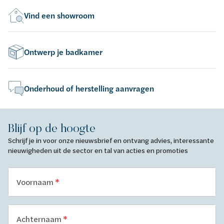
Vind een showroom
Ontwerp je badkamer
Onderhoud of herstelling aanvragen
Blijf op de hoogte
Schrijf je in voor onze nieuwsbrief en ontvang advies, interessante
nieuwigheden uit de sector en tal van acties en promoties
Voornaam
Achternaam