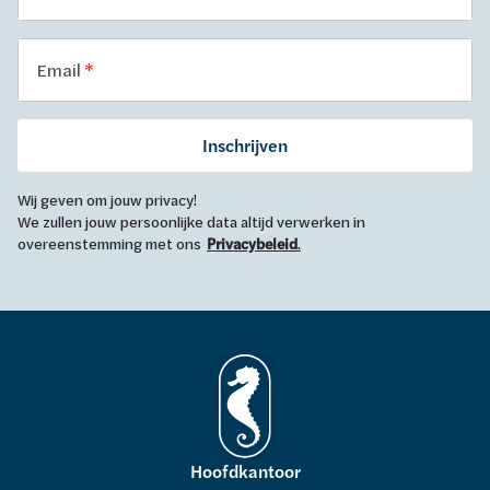
Email
Inschrijven
Wij geven om jouw privacy!
We zullen jouw persoonlijke data altijd verwerken in
overeenstemming met ons
Privacybeleid
.
Hoofdkantoor