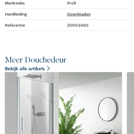
Merkreeks
Profi
Handleiding
Downloaden
Referentie
20053485
Meer Douchedeur
Bekijk alle artikels