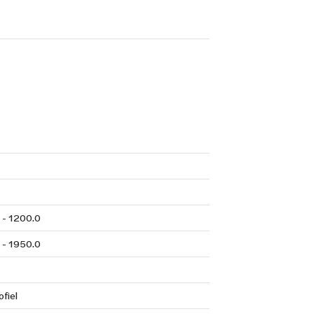
 - 1200.0
 - 1950.0
fiel