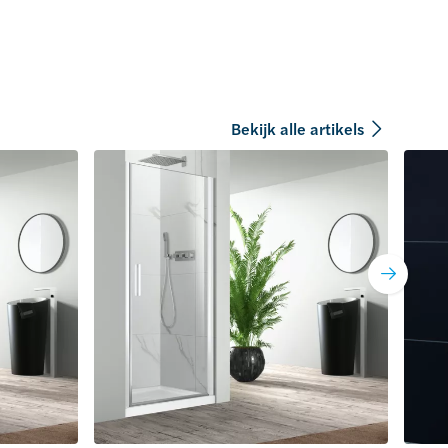
Bekijk alle artikels