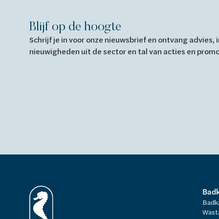
Blijf op de hoogte
Schrijf je in voor onze nieuwsbrief en ontvang advies,
nieuwigheden uit de sector en tal van acties en prom
Bad
Badk
Wast