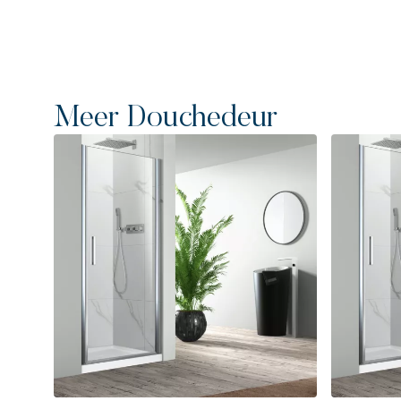
Meer Douchedeur