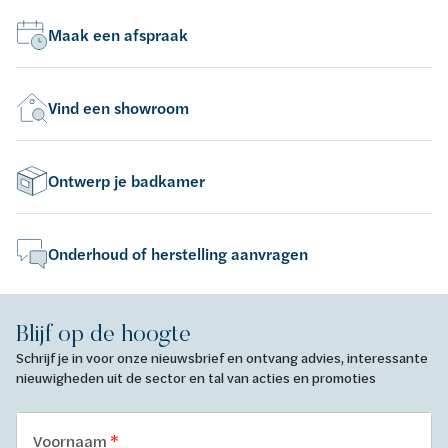
Maak een afspraak
Vind een showroom
Ontwerp je badkamer
Onderhoud of herstelling aanvragen
Blijf op de hoogte
Schrijf je in voor onze nieuwsbrief en ontvang advies, interessante
nieuwigheden uit de sector en tal van acties en promoties
Voornaam