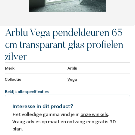
Arblu Vega pendeldeuren 65
cm transparant glas profielen
zilver
Merk
Arblu
Collectie
Vega
Bekijk alle specificaties
Interesse in dit product?
Het volledige gamma vind je in
onze winkels
.
Vraag advies op maat en ontvang een gratis 3D-
plan.