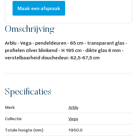
Maak een afspraak
Omschrijving
Arblu - Vega - pendeldeuren - 65 cm - transparant glas -
profielen zilver blinkend - H 195 cm - dikte glas 6 mm -
verstelbaarheid douchedeur: 62,5-67,5 cm
Specificaties
Merk
Arblu
Collectie
Vega
Totale hoogte (mm)
1950.0