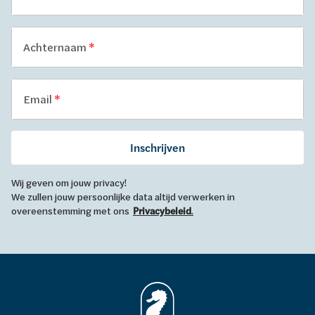
Achternaam
Email
Inschrijven
Wij geven om jouw privacy!
We zullen jouw persoonlijke data altijd verwerken in
overeenstemming met ons
Privacybeleid
.