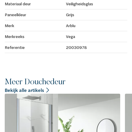
Materiaal deur
Veiligheidsglas
Paneelkleur
Grijs
Merk
Arblu
Merkreeks
Vega
Referentie
20030978
Meer Douchedeur
Bekijk alle artikels