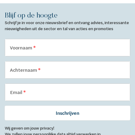
Blijf op de hoogte
Schrijf je in voor onze nieuwsbrief en ontvang advies, interessante
nieuwigheden uit de sector en tal van acties en promoties
Voornaam
Achternaam
Email
Inschrijven
Wij geven om jouw privacy!
We zullen jouw persoonlijke data altijd verwerken in