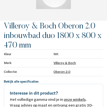
Villeroy & Boch Oberon 2.0
inbouwbad duo 1800 x 800 x
470 mm
Kleur
Wit
Merk
Villeroy & Boch
Collectie
Oberon 2.0
Bekijk alle specificaties
Interesse in dit product?
Het volledige gamma vind je in
onze winkels
.
Vraag advies op maat en ontvang een gratis 3D-