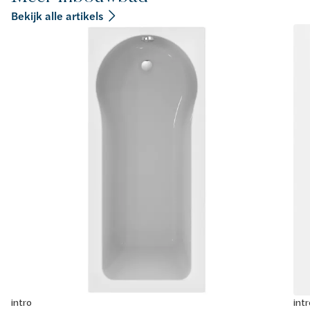
Bekijk alle artikels
intro
intr