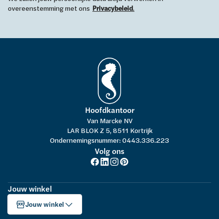
overeenstemming met ons
Privacybeleid
.
Hoofdkantoor
Van Marcke NV
LAR BLOK Z 5, 8511 Kortrijk
Ondernemingsnummer: 0443.336.223
Volg ons
Jouw winkel
Jouw winkel