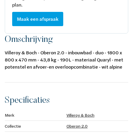
plan.
Maak een afspraak
Omschrijving
Villeroy & Boch - Oberon 2.0 - inbouwbad - duo - 1800 x
800 x 470 mm - 43,8 kg - 190L - materiaal Quaryl - met
potenstel en afvoer-en overloopcombinatie - wit alpine
Specificaties
Merk
Villeroy & Boch
Collectie
Oberon 2.0