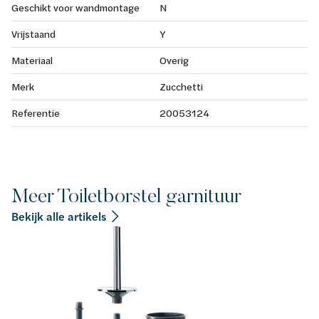
Geschikt voor wandmontage
N
Vrijstaand
Y
Materiaal
Overig
Merk
Zucchetti
Referentie
20053124
Meer Toiletborstel garnituur
Bekijk alle artikels