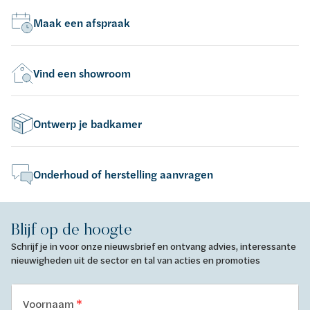
Maak een afspraak
Vind een showroom
Ontwerp je badkamer
Onderhoud of herstelling aanvragen
Blijf op de hoogte
Schrijf je in voor onze nieuwsbrief en ontvang advies, interessante
nieuwigheden uit de sector en tal van acties en promoties
Voornaam