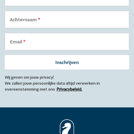
Achternaam
Email
Inschrijven
Wij geven om jouw privacy!
We zullen jouw persoonlijke data altijd verwerken in
overeenstemming met ons
Privacybeleid
.