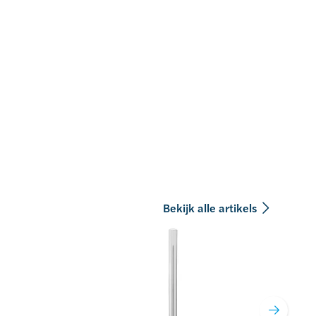
Bekijk alle artikels