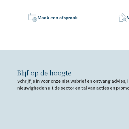
Maak een afspraak
Blijf op de hoogte
Schrijf je in voor onze nieuwsbrief en ontvang advies,
nieuwigheden uit de sector en tal van acties en prom