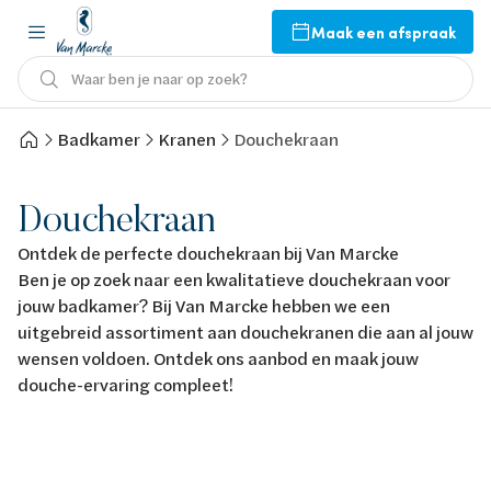
Maak een afspraak
Waar ben je naar op zoek?
Badkamer
Kranen
Douchekraan
Douchekraan
Ontdek de perfecte douchekraan bij Van Marcke
Ben je op zoek naar een kwalitatieve douchekraan voor
jouw badkamer? Bij Van Marcke hebben we een
uitgebreid assortiment aan douchekranen die aan al jouw
wensen voldoen. Ontdek ons aanbod en maak jouw
douche-ervaring compleet!