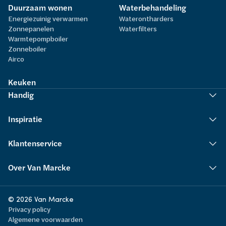
Duurzaam wonen
Waterbehandeling
Energiezuinig verwarmen
Waterontharders
Zonnepanelen
Waterfilters
Warmtepompboiler
Zonneboiler
Airco
Keuken
Handig
Inspiratie
Klantenservice
Over Van Marcke
© 2026 Van Marcke
Privacy policy
Algemene voorwaarden