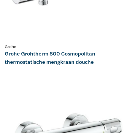
Grohe
Grohe Grohtherm 800 Cosmopolitan
thermostatische mengkraan douche