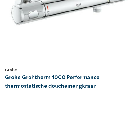
Grohe
Grohe Grohtherm 1000 Performance
thermostatische douchemengkraan