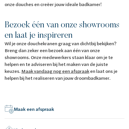
onze douches en creëer jouw ideale badkamer!
Bezoek één van onze showrooms
en laat je inspireren
Wil je onze douchekranen graag van dichtbij bekijken?
Breng dan zeker een bezoek aan één van onze
showrooms. Onze medewerkers staan klaar om je te
helpen en te adviseren bij het maken van de juiste
keuzes.
Maak vandaag nog een afspraak
en laat ons je
helpen bij het realiseren van jouw droombadkamer.
Maak een afspraak