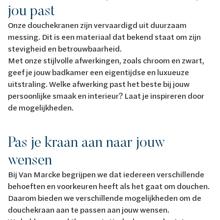
jou past
Onze douchekranen zijn vervaardigd uit duurzaam
messing. Dit is een materiaal dat bekend staat om zijn
stevigheid en betrouwbaarheid.
Met onze stijlvolle afwerkingen, zoals chroom en zwart,
geef je jouw badkamer een eigentijdse en luxueuze
uitstraling. Welke afwerking past het beste bij jouw
persoonlijke smaak en interieur? Laat je inspireren door
de mogelijkheden.
Pas je kraan aan naar jouw
wensen
Bij Van Marcke begrijpen we dat iedereen verschillende
behoeften en voorkeuren heeft als het gaat om douchen.
Daarom bieden we verschillende mogelijkheden om de
douchekraan aan te passen aan jouw wensen.