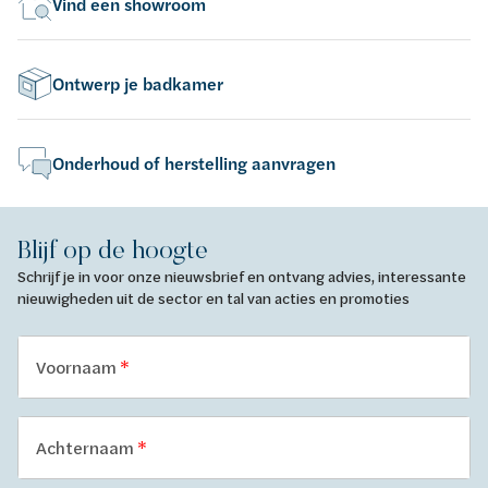
Vind een showroom
Ontwerp je badkamer
Onderhoud of herstelling aanvragen
Blijf op de hoogte
Schrijf je in voor onze nieuwsbrief en ontvang advies, interessante
nieuwigheden uit de sector en tal van acties en promoties
Voornaam
Achternaam