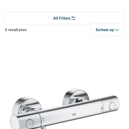
All Filters
3 resultaten
Sorteer op