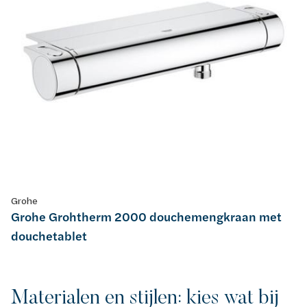
Grohe
Grohe Grohtherm 2000 douchemengkraan met
douchetablet
Materialen en stijlen: kies wat bij