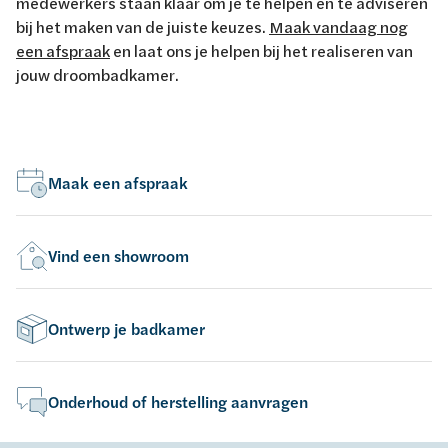
medewerkers staan klaar om je te helpen en te adviseren
bij het maken van de juiste keuzes.
Maak vandaag nog
een afspraak
en laat ons je helpen bij het realiseren van
jouw droombadkamer.
Maak een afspraak
Vind een showroom
Ontwerp je badkamer
Onderhoud of herstelling aanvragen