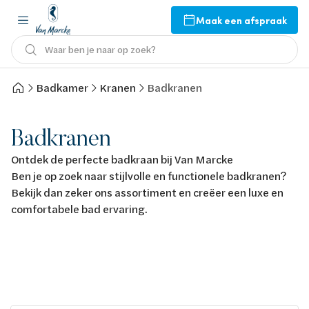
Maak een afspraak
Waar ben je naar op zoek?
Badkamer
Kranen
Badkranen
Badkranen
Ontdek de perfecte badkraan bij Van Marcke
Ben je op zoek naar stijlvolle en functionele badkranen?
Bekijk dan zeker ons assortiment en creëer een luxe en
comfortabele bad ervaring.