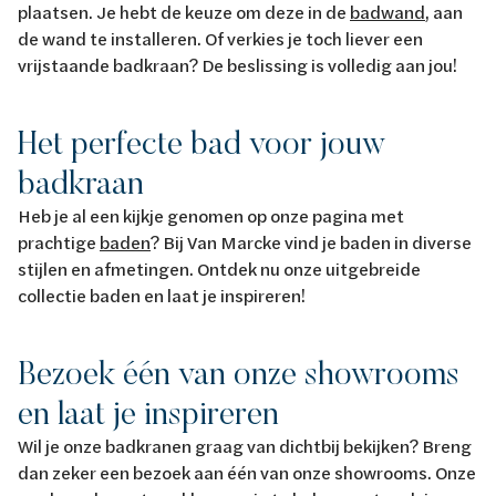
plaatsen. Je hebt de keuze om deze in de
badwand
, aan
de wand te installeren. Of verkies je toch liever een
vrijstaande badkraan? De beslissing is volledig aan jou!
Het perfecte bad voor jouw
badkraan
Heb je al een kijkje genomen op onze pagina met
prachtige
baden
? Bij Van Marcke vind je baden in diverse
stijlen en afmetingen. Ontdek nu onze uitgebreide
collectie baden en laat je inspireren!
Bezoek één van onze showrooms
en laat je inspireren
Wil je onze badkranen graag van dichtbij bekijken? Breng
dan zeker een bezoek aan één van onze showrooms. Onze