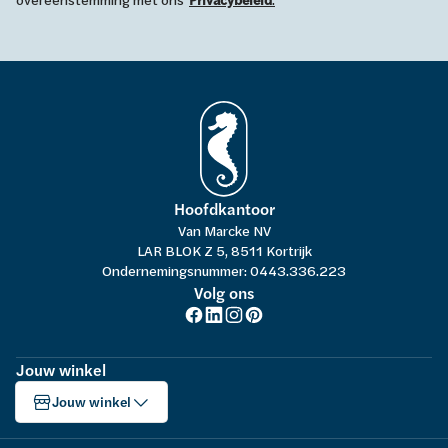
Privacybeleid
Hoofdkantoor
Van Marcke NV
LAR BLOK Z 5, 8511 Kortrijk
Ondernemingsnummer: 0443.336.223
Volg ons
Jouw winkel
Jouw winkel