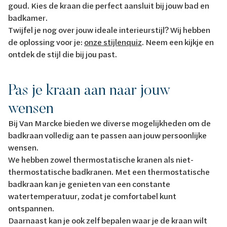
goud. Kies de kraan die perfect aansluit bij jouw bad en
badkamer.
Twijfel je nog over jouw ideale interieurstijl? Wij hebben
de oplossing voor je:
onze stijlenquiz
. Neem een kijkje en
ontdek de stijl die bij jou past.
Pas je kraan aan naar jouw
wensen
Bij Van Marcke bieden we diverse mogelijkheden om de
badkraan volledig aan te passen aan jouw persoonlijke
wensen.
We hebben zowel thermostatische kranen als niet-
thermostatische badkranen. Met een thermostatische
badkraan kan je genieten van een constante
watertemperatuur, zodat je comfortabel kunt
ontspannen.
Daarnaast kan je ook zelf bepalen waar je de kraan wilt