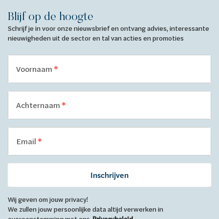
Blijf op de hoogte
Schrijf je in voor onze nieuwsbrief en ontvang advies, interessante
nieuwigheden uit de sector en tal van acties en promoties
Voornaam
Achternaam
Email
Inschrijven
Wij geven om jouw privacy!
We zullen jouw persoonlijke data altijd verwerken in
overeenstemming met ons
.