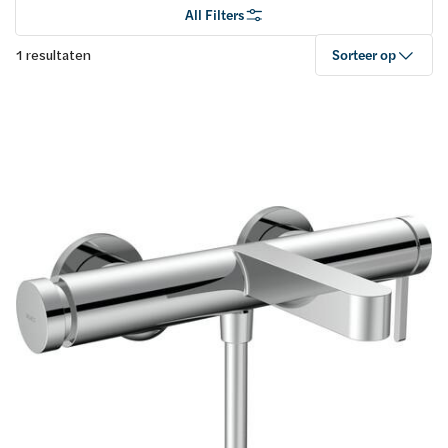
All Filters
1 resultaten
Sorteer op