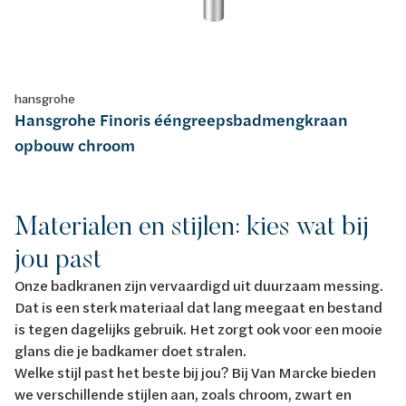
hansgrohe
Hansgrohe Finoris ééngreepsbadmengkraan
opbouw chroom
Materialen en stijlen: kies wat bij
jou past
Onze badkranen zijn vervaardigd uit duurzaam messing.
Dat is een sterk materiaal dat lang meegaat en bestand
is tegen dagelijks gebruik. Het zorgt ook voor een mooie
glans die je badkamer doet stralen.
Welke stijl past het beste bij jou? Bij Van Marcke bieden
we verschillende stijlen aan, zoals chroom, zwart en